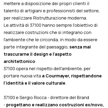
mettere a disposizione dei propri clienti il
talento di artigiani e professionisti del settore,
per realizzare Ristrutturazione moderna.
Le attività di 37100 hanno sempre l'obiettivo di
realizzare costruzioni che si integrano con
l'ambiente che le circonda, in modo da essere
parte integrante del paesaggio,
senza mai
trascurarne il design e l'aspetto
architettonico
.
37100 opera nel rispetto dell'ambiente, per
portare nuova vita
a Courmayer, rispettandone
l'identità e il valore culturale
.
37100 e Sergio Rocca - direttore del Brand
-
progettano e realizzano costruzioni ex/novo,