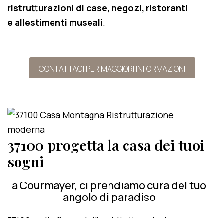
ristrutturazioni di case, negozi, ristoranti
e allestimenti museali
.
CONTATTACI PER MAGGIORI INFORMAZIONI
37100 progetta la casa dei tuoi
sogni
a Courmayer, ci prendiamo cura del tuo
angolo di paradiso