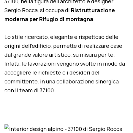
37100, nella figura dell'architetto e designer
Sergio Rocca, si occupa di
Ristrutturazione
moderna per Rifugio di montagna
.
Lo stile ricercato, elegante e rispettoso delle
origini dell'edificio, permette di realizzare case
dal grande valore artistico, su misura per te.
Infatti, le lavorazioni vengono svolte in modo da
accogliere le richieste e i desideri del
committente, in una collaborazione sinergica
con il team di 37100.