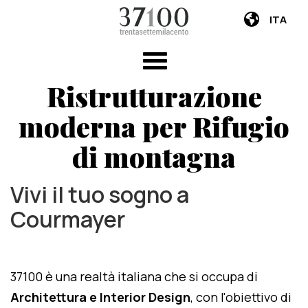
ITA
Ristrutturazione
moderna per Rifugio
di montagna
Vivi il tuo sogno a
Courmayer
37100 è una realtà italiana che si occupa di
Architettura e Interior Design
, con l'obiettivo di