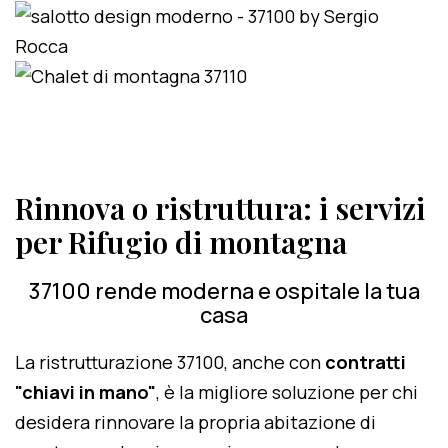
Rinnova o ristruttura: i servizi
per Rifugio di montagna
37100 rende moderna e ospitale la tua
casa
La ristrutturazione 37100, anche con
contratti
"chiavi in mano"
, è la migliore soluzione per chi
desidera rinnovare la propria abitazione di