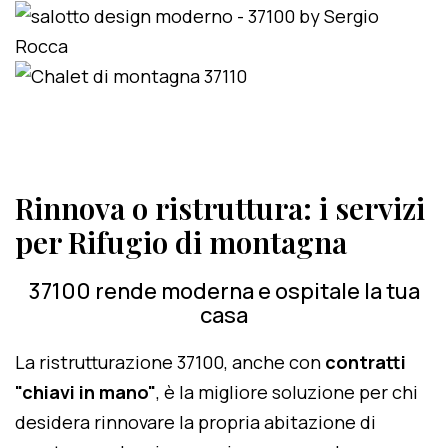
Rinnova o ristruttura: i servizi
per Rifugio di montagna
37100 rende moderna e ospitale la tua
casa
La ristrutturazione 37100, anche con
contratti
"chiavi in mano"
, è la migliore soluzione per chi
desidera rinnovare la propria abitazione di