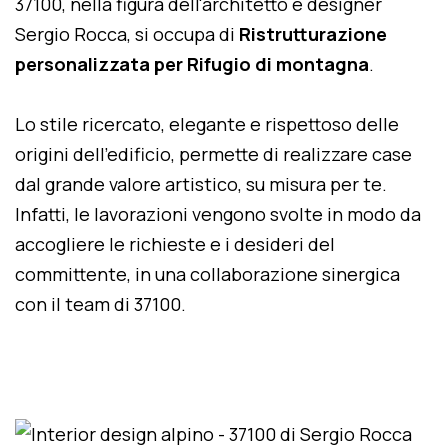
37100, nella figura dell'architetto e designer
Sergio Rocca, si occupa di
Ristrutturazione
personalizzata per Rifugio di montagna
.
Lo stile ricercato, elegante e rispettoso delle
origini dell'edificio, permette di realizzare case
dal grande valore artistico, su misura per te.
Infatti, le lavorazioni vengono svolte in modo da
accogliere le richieste e i desideri del
committente, in una collaborazione sinergica
con il team di 37100.