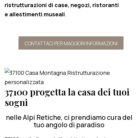
ristrutturazioni di case, negozi, ristoranti
e allestimenti museali
.
CONTATTACI PER MAGGIORI INFORMAZIONI
37100 progetta la casa dei tuoi
sogni
nelle Alpi Retiche, ci prendiamo cura del
tuo angolo di paradiso