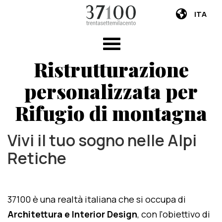
ITA
Ristrutturazione
personalizzata per
Rifugio di montagna
Vivi il tuo sogno nelle Alpi
Retiche
37100 è una realtà italiana che si occupa di
Architettura e Interior Design
, con l'obiettivo di