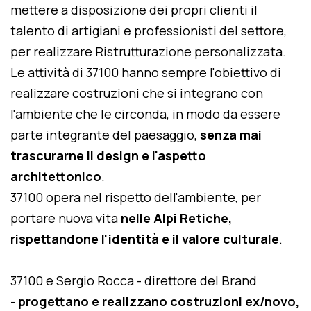
mettere a disposizione dei propri clienti il
talento di artigiani e professionisti del settore,
per realizzare Ristrutturazione personalizzata.
Le attività di 37100 hanno sempre l'obiettivo di
realizzare costruzioni che si integrano con
l'ambiente che le circonda, in modo da essere
parte integrante del paesaggio,
senza mai
trascurarne il design e l'aspetto
architettonico
.
37100 opera nel rispetto dell'ambiente, per
portare nuova vita
nelle Alpi Retiche,
rispettandone l'identità e il valore culturale
.
37100 e Sergio Rocca - direttore del Brand
-
progettano e realizzano costruzioni ex/novo,