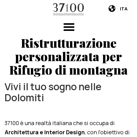
ITA
Ristrutturazione
personalizzata per
Rifugio di montagna
Vivi il tuo sogno nelle
Dolomiti
37100 è una realtà italiana che si occupa di
Architettura e Interior Design
, con l'obiettivo di