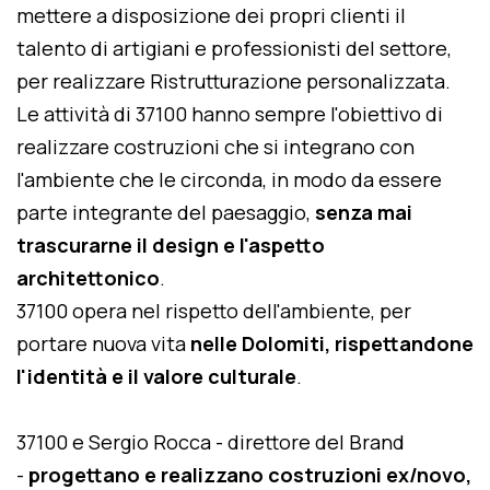
mettere a disposizione dei propri clienti il
talento di artigiani e professionisti del settore,
per realizzare Ristrutturazione personalizzata.
Le attività di 37100 hanno sempre l'obiettivo di
realizzare costruzioni che si integrano con
l'ambiente che le circonda, in modo da essere
parte integrante del paesaggio,
senza mai
trascurarne il design e l'aspetto
architettonico
.
37100 opera nel rispetto dell'ambiente, per
portare nuova vita
nelle Dolomiti, rispettandone
l'identità e il valore culturale
.
37100 e Sergio Rocca - direttore del Brand
-
progettano e realizzano costruzioni ex/novo,