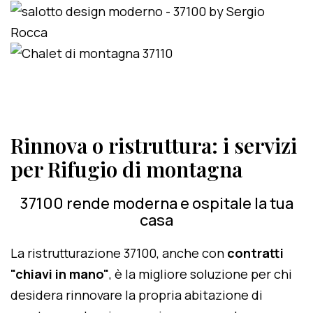
Rinnova o ristruttura: i servizi
per Rifugio di montagna
37100 rende moderna e ospitale la tua
casa
La ristrutturazione 37100, anche con
contratti
"chiavi in mano"
, è la migliore soluzione per chi
desidera rinnovare la propria abitazione di