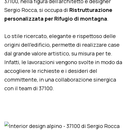
37100, nella figura dell'architetto e designer
Sergio Rocca, si occupa di
Ristrutturazione
personalizzata per Rifugio di montagna
.
Lo stile ricercato, elegante e rispettoso delle
origini dell'edificio, permette di realizzare case
dal grande valore artistico, su misura per te.
Infatti, le lavorazioni vengono svolte in modo da
accogliere le richieste e i desideri del
committente, in una collaborazione sinergica
con il team di 37100.