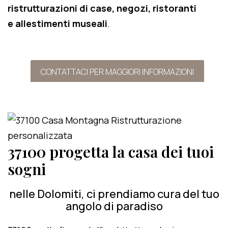
ristrutturazioni di case, negozi, ristoranti
e allestimenti museali
.
CONTATTACI PER MAGGIORI INFORMAZIONI
37100 progetta la casa dei tuoi
sogni
nelle Dolomiti, ci prendiamo cura del tuo
angolo di paradiso