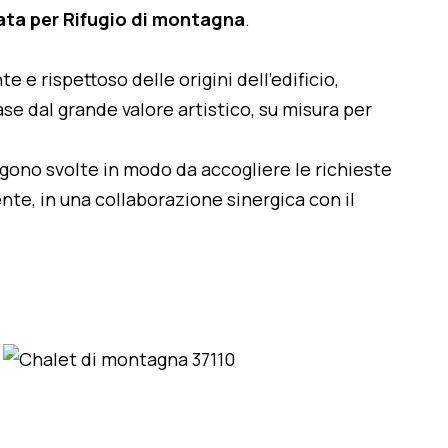
ata per Rifugio di montagna
.
te e rispettoso delle origini dell'edificio,
se dal grande valore artistico, su misura per
engono svolte in modo da accogliere le richieste
nte, in una collaborazione sinergica con il