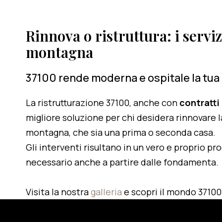
Rinnova o ristruttura: i serviz
montagna
37100 rende moderna e ospitale la tua
La ristrutturazione 37100, anche con
contratti
migliore soluzione per chi desidera rinnovare l
montagna, che sia una prima o seconda casa.
Gli interventi risultano in un vero e proprio pr
necessario anche a partire dalle fondamenta.
Visita la nostra
galleria
e scopri il mondo 37100