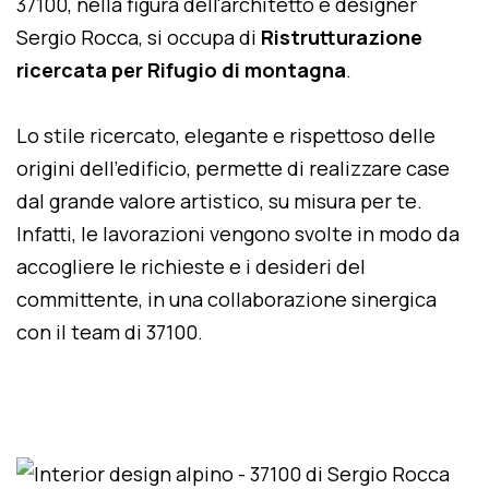
37100, nella figura dell'architetto e designer
Sergio Rocca, si occupa di
Ristrutturazione
ricercata per Rifugio di montagna
.
Lo stile ricercato, elegante e rispettoso delle
origini dell'edificio, permette di realizzare case
dal grande valore artistico, su misura per te.
Infatti, le lavorazioni vengono svolte in modo da
accogliere le richieste e i desideri del
committente, in una collaborazione sinergica
con il team di 37100.