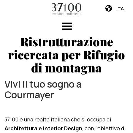
ITA
Ristrutturazione
ricercata per Rifugio
di montagna
Vivi il tuo sogno a
Courmayer
37100 è una realtà italiana che si occupa di
Architettura e Interior Design
, con l'obiettivo di