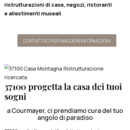
ristrutturazioni di case, negozi, ristoranti
e allestimenti museali
.
CONTATTACI PER MAGGIORI INFORMAZIONI
37100 progetta la casa dei tuoi
sogni
a Courmayer, ci prendiamo cura del tuo
angolo di paradiso