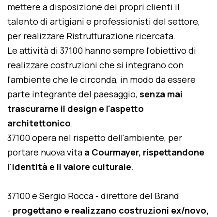
mettere a disposizione dei propri clienti il
talento di artigiani e professionisti del settore,
per realizzare Ristrutturazione ricercata.
Le attività di 37100 hanno sempre l'obiettivo di
realizzare costruzioni che si integrano con
l'ambiente che le circonda, in modo da essere
parte integrante del paesaggio,
senza mai
trascurarne il design e l'aspetto
architettonico
.
37100 opera nel rispetto dell'ambiente, per
portare nuova vita
a Courmayer, rispettandone
l'identità e il valore culturale
.
37100 e Sergio Rocca - direttore del Brand
-
progettano e realizzano costruzioni ex/novo,