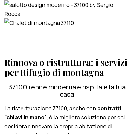
Rinnova o ristruttura: i servizi
per Rifugio di montagna
37100 rende moderna e ospitale la tua
casa
La ristrutturazione 37100, anche con
contratti
"chiavi in mano"
, è la migliore soluzione per chi
desidera rinnovare la propria abitazione di