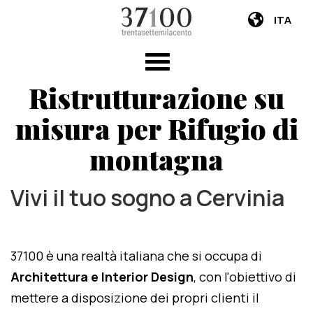
ITA
Ristrutturazione su
misura per Rifugio di
montagna
Vivi il tuo sogno a Cervinia
37100 è una realtà italiana che si occupa di
Architettura e Interior Design
, con l'obiettivo di
mettere a disposizione dei propri clienti il