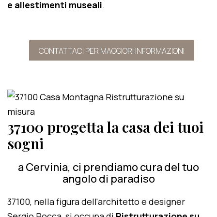
e allestimenti museali
.
CONTATTACI PER MAGGIORI INFORMAZIONI
37100 progetta la casa dei tuoi
sogni
a Cervinia, ci prendiamo cura del tuo
angolo di paradiso
37100, nella figura dell'architetto e designer
Sergio Rocca, si occupa di
Ristrutturazione su