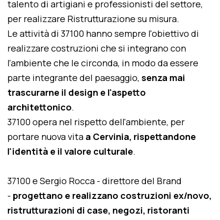
talento di artigiani e professionisti del settore,
per realizzare Ristrutturazione su misura.
Le attività di 37100 hanno sempre l'obiettivo di
realizzare costruzioni che si integrano con
l'ambiente che le circonda, in modo da essere
parte integrante del paesaggio,
senza mai
trascurarne il design e l'aspetto
architettonico
.
37100 opera nel rispetto dell'ambiente, per
portare nuova vita
a Cervinia, rispettandone
l'identità e il valore culturale
.
37100 e Sergio Rocca - direttore del Brand
-
progettano e realizzano costruzioni ex/novo,
ristrutturazioni di case, negozi, ristoranti