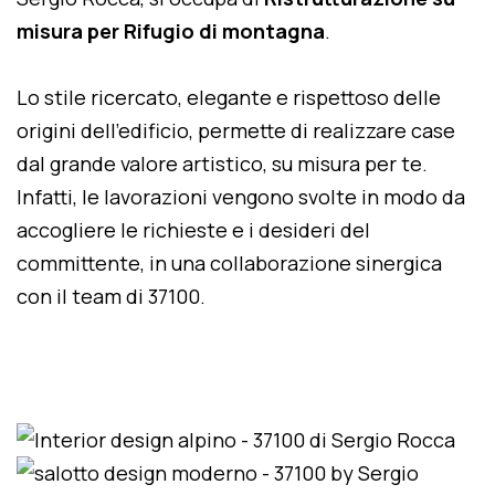
misura per Rifugio di montagna
.
Lo stile ricercato, elegante e rispettoso delle
origini dell'edificio, permette di realizzare case
dal grande valore artistico, su misura per te.
Infatti, le lavorazioni vengono svolte in modo da
accogliere le richieste e i desideri del
committente, in una collaborazione sinergica
con il team di 37100.