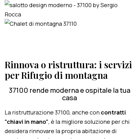
Rinnova o ristruttura: i servizi
per Rifugio di montagna
37100 rende moderna e ospitale la tua
casa
La ristrutturazione 37100, anche con
contratti
"chiavi in mano"
, è la migliore soluzione per chi
desidera rinnovare la propria abitazione di