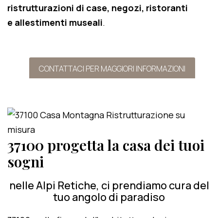
ristrutturazioni di case, negozi, ristoranti
e allestimenti museali
.
CONTATTACI PER MAGGIORI INFORMAZIONI
37100 progetta la casa dei tuoi
sogni
nelle Alpi Retiche, ci prendiamo cura del
tuo angolo di paradiso