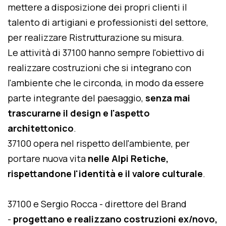
mettere a disposizione dei propri clienti il
talento di artigiani e professionisti del settore,
per realizzare Ristrutturazione su misura.
Le attività di 37100 hanno sempre l'obiettivo di
realizzare costruzioni che si integrano con
l'ambiente che le circonda, in modo da essere
parte integrante del paesaggio,
senza mai
trascurarne il design e l'aspetto
architettonico
.
37100 opera nel rispetto dell'ambiente, per
portare nuova vita
nelle Alpi Retiche,
rispettandone l'identità e il valore culturale
.
37100 e Sergio Rocca - direttore del Brand
-
progettano e realizzano costruzioni ex/novo,