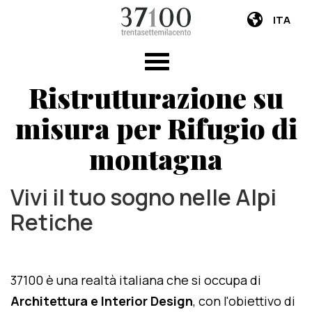
ITA
Ristrutturazione su
misura per Rifugio di
montagna
Vivi il tuo sogno nelle Alpi
Retiche
37100 è una realtà italiana che si occupa di
Architettura e Interior Design
, con l'obiettivo di