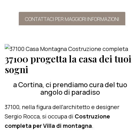
CONTATTACI PER MAGGIORI INFORMAZIONI
37100 progetta la casa dei tuoi
sogni
a Cortina, ci prendiamo cura del tuo
angolo di paradiso
37100, nella figura dell'architetto e designer
Sergio Rocca, si occupa di
Costruzione
completa per Villa di montagna
.