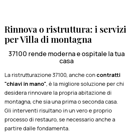
Rinnova o ristruttura: i servizi
per Villa di montagna
37100 rende moderna e ospitale la tua
casa
La ristrutturazione 37100, anche con
contratti
"chiavi in mano"
, è la migliore soluzione per chi
desidera rinnovare la propria abitazione di
montagna, che sia una prima o seconda casa.
Gli interventi risultano in un vero e proprio
processo di restauro, se necessario anche a
partire dalle fondamenta.