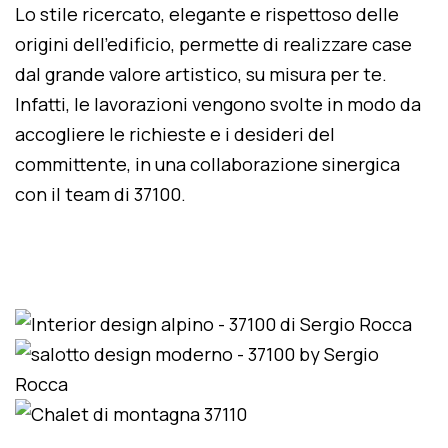
Lo stile ricercato, elegante e rispettoso delle
origini dell'edificio, permette di realizzare case
dal grande valore artistico, su misura per te.
Infatti, le lavorazioni vengono svolte in modo da
accogliere le richieste e i desideri del
committente, in una collaborazione sinergica
con il team di 37100.