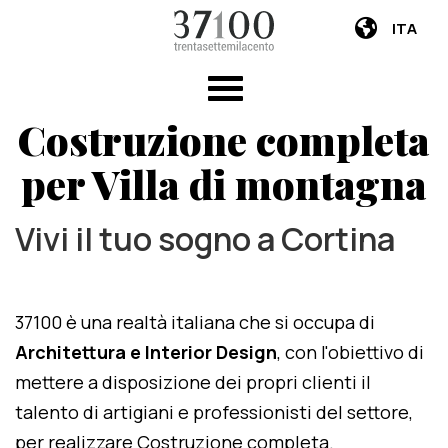
ITA
Costruzione completa
per Villa di montagna
Vivi il tuo sogno a Cortina
37100 è una realtà italiana che si occupa di
Architettura e Interior Design
, con l'obiettivo di
mettere a disposizione dei propri clienti il
talento di artigiani e professionisti del settore,
per realizzare Costruzione completa.