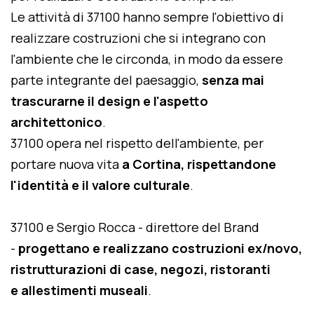
Le attività di 37100 hanno sempre l'obiettivo di
realizzare costruzioni che si integrano con
l'ambiente che le circonda, in modo da essere
parte integrante del paesaggio,
senza mai
trascurarne il design e l'aspetto
architettonico
.
37100 opera nel rispetto dell'ambiente, per
portare nuova vita
a Cortina, rispettandone
l'identità e il valore culturale
.
37100 e Sergio Rocca - direttore del Brand
-
progettano e realizzano costruzioni ex/novo,
ristrutturazioni di case, negozi, ristoranti
e allestimenti museali
.