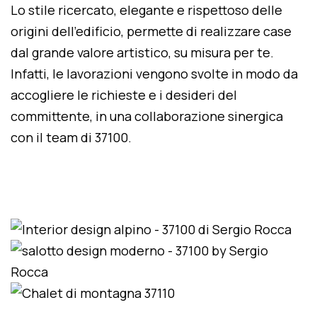
Lo stile ricercato, elegante e rispettoso delle
origini dell'edificio, permette di realizzare case
dal grande valore artistico, su misura per te.
Infatti, le lavorazioni vengono svolte in modo da
accogliere le richieste e i desideri del
committente, in una collaborazione sinergica
con il team di 37100.