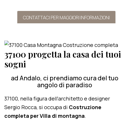
CONTATTACI PER MAGGIORI INFORMAZIONI
37100 progetta la casa dei tuoi
sogni
ad Andalo, ci prendiamo cura del tuo
angolo di paradiso
37100, nella figura dell'architetto e designer
Sergio Rocca, si occupa di
Costruzione
completa per Villa di montagna
.