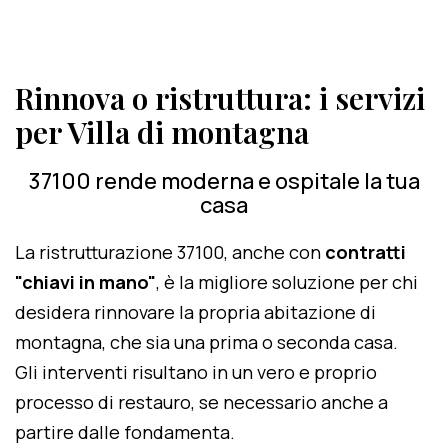
Rinnova o ristruttura: i servizi
per Villa di montagna
37100 rende moderna e ospitale la tua
casa
La ristrutturazione 37100, anche con
contratti
"chiavi in mano"
, è la migliore soluzione per chi
desidera rinnovare la propria abitazione di
montagna, che sia una prima o seconda casa.
Gli interventi risultano in un vero e proprio
processo di restauro, se necessario anche a
partire dalle fondamenta.