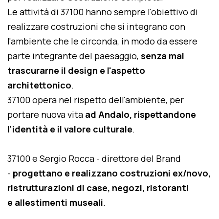
Le attività di 37100 hanno sempre l'obiettivo di
realizzare costruzioni che si integrano con
l'ambiente che le circonda, in modo da essere
parte integrante del paesaggio,
senza mai
trascurarne il design e l'aspetto
architettonico
.
37100 opera nel rispetto dell'ambiente, per
portare nuova vita
ad Andalo, rispettandone
l'identità e il valore culturale
.
37100 e Sergio Rocca - direttore del Brand
-
progettano e realizzano costruzioni ex/novo,
ristrutturazioni di case, negozi, ristoranti
e allestimenti museali
.