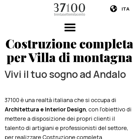
ITA
Costruzione completa
per Villa di montagna
Vivi il tuo sogno ad Andalo
37100 è una realtà italiana che si occupa di
Architettura e Interior Design
, con l'obiettivo di
mettere a disposizione dei propri clienti il
talento di artigiani e professionisti del settore,
per realizzare Costruzione completa.