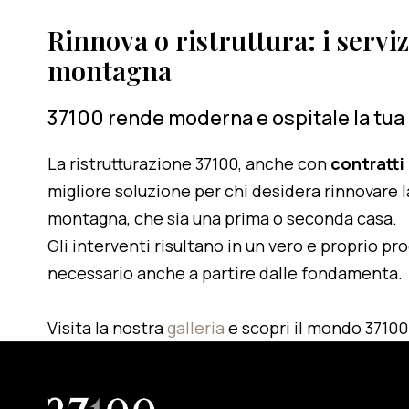
Rinnova o ristruttura: i serviz
montagna
37100 rende moderna e ospitale la tua
La ristrutturazione 37100, anche con
contratti
migliore soluzione per chi desidera rinnovare l
montagna, che sia una prima o seconda casa.
Gli interventi risultano in un vero e proprio pr
necessario anche a partire dalle fondamenta.
Visita la nostra
galleria
e scopri il mondo 37100