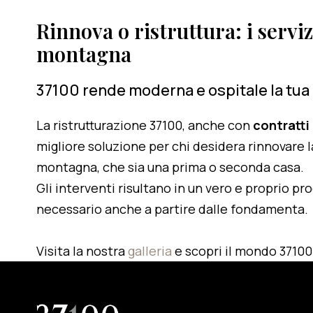
Rinnova o ristruttura: i serviz
montagna
37100 rende moderna e ospitale la tua
La ristrutturazione 37100, anche con
contratti
migliore soluzione per chi desidera rinnovare l
montagna, che sia una prima o seconda casa.
Gli interventi risultano in un vero e proprio pr
necessario anche a partire dalle fondamenta.
Visita la nostra
galleria
e scopri il mondo 37100