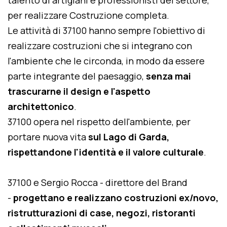
talento di artigiani e professionisti del settore,
per realizzare Costruzione completa.
Le attività di 37100 hanno sempre l'obiettivo di
realizzare costruzioni che si integrano con
l'ambiente che le circonda, in modo da essere
parte integrante del paesaggio,
senza mai
trascurarne il design e l'aspetto
architettonico
.
37100 opera nel rispetto dell'ambiente, per
portare nuova vita
sul Lago di Garda,
rispettandone l'identità e il valore culturale
.
37100 e Sergio Rocca - direttore del Brand
-
progettano e realizzano costruzioni ex/novo,
ristrutturazioni di case, negozi, ristoranti