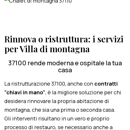
Rinnova o ristruttura: i servizi
per Villa di montagna
37100 rende moderna e ospitale la tua
casa
La ristrutturazione 37100, anche con
contratti
"chiavi in mano"
, è la migliore soluzione per chi
desidera rinnovare la propria abitazione di
montagna, che sia una prima o seconda casa.
Gli interventi risultano in un vero e proprio
processo di restauro, se necessario anche a