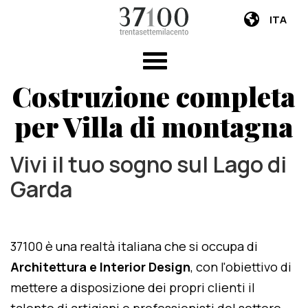
ITA
Costruzione completa
per Villa di montagna
Vivi il tuo sogno sul Lago di
Garda
37100 è una realtà italiana che si occupa di
Architettura e Interior Design
, con l'obiettivo di
mettere a disposizione dei propri clienti il