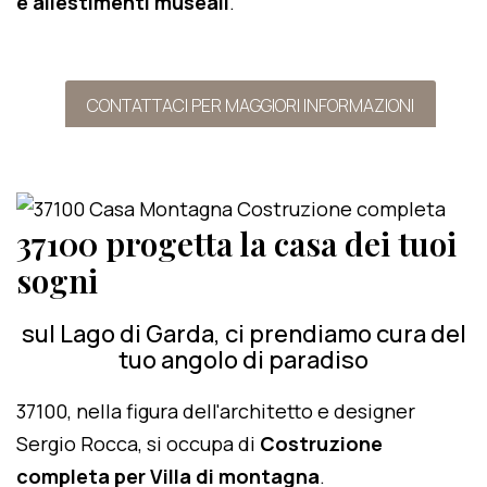
e allestimenti museali
.
CONTATTACI PER MAGGIORI INFORMAZIONI
37100 progetta la casa dei tuoi
sogni
sul Lago di Garda, ci prendiamo cura del
tuo angolo di paradiso
37100, nella figura dell'architetto e designer
Sergio Rocca, si occupa di
Costruzione
completa per Villa di montagna
.