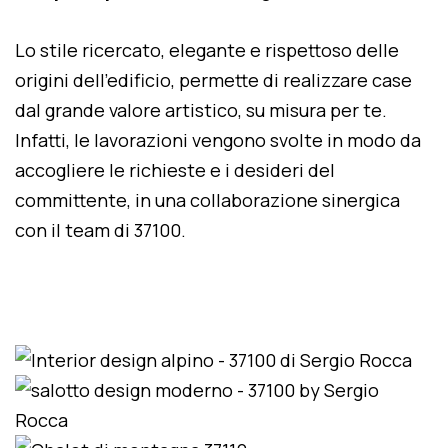
Lo stile ricercato, elegante e rispettoso delle
origini dell'edificio, permette di realizzare case
dal grande valore artistico, su misura per te.
Infatti, le lavorazioni vengono svolte in modo da
accogliere le richieste e i desideri del
committente, in una collaborazione sinergica
con il team di 37100.