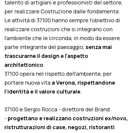
talento di artigiani e professionisti del settore,
per realizzare Costruzione dalle fondamenta.
Le attività di 37100 hanno sempre l'obiettivo di
realizzare costruzioni che si integrano con
l'ambiente che le circonda, in modo da essere
parte integrante del paesaggio,
senza mai
trascurarne il design e l'aspetto
architettonico
.
37100 opera nel rispetto dell'ambiente, per
portare nuova vita
a Verona, rispettandone
l'identità e il valore culturale
.
37100 e Sergio Rocca - direttore del Brand
-
progettano e realizzano costruzioni ex/novo,
ristrutturazioni di case, negozi, ristoranti