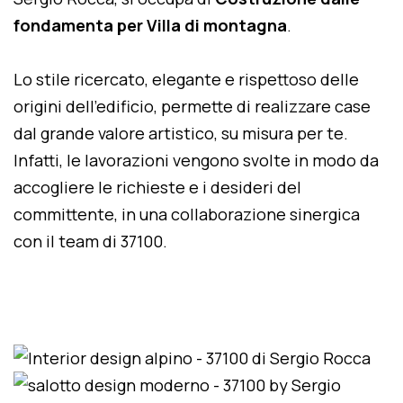
fondamenta per Villa di montagna
.
Lo stile ricercato, elegante e rispettoso delle
origini dell'edificio, permette di realizzare case
dal grande valore artistico, su misura per te.
Infatti, le lavorazioni vengono svolte in modo da
accogliere le richieste e i desideri del
committente, in una collaborazione sinergica
con il team di 37100.