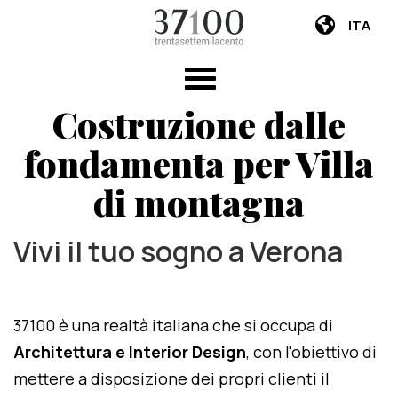
ITA
Costruzione dalle
fondamenta per Villa
di montagna
Vivi il tuo sogno a Verona
37100 è una realtà italiana che si occupa di
Architettura e Interior Design
, con l'obiettivo di
mettere a disposizione dei propri clienti il