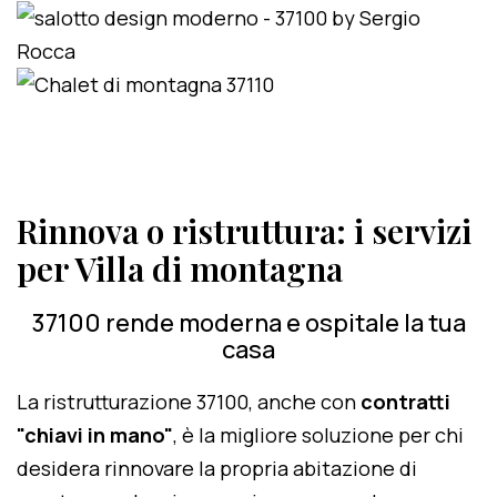
Rinnova o ristruttura: i servizi
per Villa di montagna
37100 rende moderna e ospitale la tua
casa
La ristrutturazione 37100, anche con
contratti
"chiavi in mano"
, è la migliore soluzione per chi
desidera rinnovare la propria abitazione di