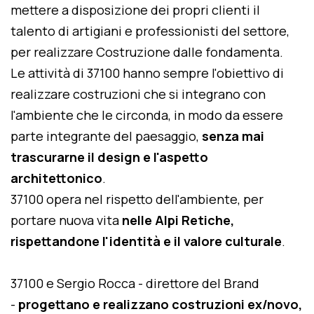
mettere a disposizione dei propri clienti il
talento di artigiani e professionisti del settore,
per realizzare Costruzione dalle fondamenta.
Le attività di 37100 hanno sempre l'obiettivo di
realizzare costruzioni che si integrano con
l'ambiente che le circonda, in modo da essere
parte integrante del paesaggio,
senza mai
trascurarne il design e l'aspetto
architettonico
.
37100 opera nel rispetto dell'ambiente, per
portare nuova vita
nelle Alpi Retiche,
rispettandone l'identità e il valore culturale
.
37100 e Sergio Rocca - direttore del Brand
-
progettano e realizzano costruzioni ex/novo,