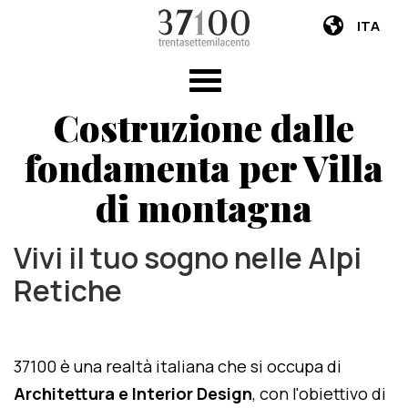
ITA
Costruzione dalle
fondamenta per Villa
di montagna
Vivi il tuo sogno nelle Alpi
Retiche
37100 è una realtà italiana che si occupa di
Architettura e Interior Design
, con l'obiettivo di