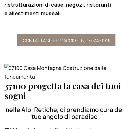
ristrutturazioni di case, negozi, ristoranti
e allestimenti museali
.
CONTATTACI PER MAGGIORI INFORMAZIONI
37100 progetta la casa dei tuoi
sogni
nelle Alpi Retiche, ci prendiamo cura del
tuo angolo di paradiso