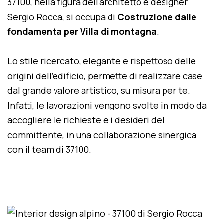
37100, nella figura dell'architetto e designer
Sergio Rocca, si occupa di
Costruzione dalle
fondamenta per Villa di montagna
.
Lo stile ricercato, elegante e rispettoso delle
origini dell'edificio, permette di realizzare case
dal grande valore artistico, su misura per te.
Infatti, le lavorazioni vengono svolte in modo da
accogliere le richieste e i desideri del
committente, in una collaborazione sinergica
con il team di 37100.