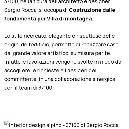
37100, nella figura dell'architetto e designer
Sergio Rocca, si occupa di
Costruzione dalle
fondamenta per Villa di montagna
.
Lo stile ricercato, elegante e rispettoso delle
origini dell'edificio, permette di realizzare case
dal grande valore artistico, su misura per te.
Infatti, le lavorazioni vengono svolte in modo da
accogliere le richieste e i desideri del
committente, in una collaborazione sinergica
con il team di 37100.