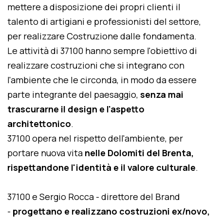
mettere a disposizione dei propri clienti il
talento di artigiani e professionisti del settore,
per realizzare Costruzione dalle fondamenta.
Le attività di 37100 hanno sempre l'obiettivo di
realizzare costruzioni che si integrano con
l'ambiente che le circonda, in modo da essere
parte integrante del paesaggio,
senza mai
trascurarne il design e l'aspetto
architettonico
.
37100 opera nel rispetto dell'ambiente, per
portare nuova vita
nelle Dolomiti del Brenta,
rispettandone l'identità e il valore culturale
.
37100 e Sergio Rocca - direttore del Brand
-
progettano e realizzano costruzioni ex/novo,