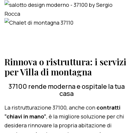
Rinnova o ristruttura: i servizi
per Villa di montagna
37100 rende moderna e ospitale la tua
casa
La ristrutturazione 37100, anche con
contratti
"chiavi in mano"
, è la migliore soluzione per chi
desidera rinnovare la propria abitazione di