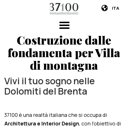
ITA
Costruzione dalle
fondamenta per Villa
di montagna
Vivi il tuo sogno nelle
Dolomiti del Brenta
37100 è una realtà italiana che si occupa di
Architettura e Interior Design
, con l'obiettivo di