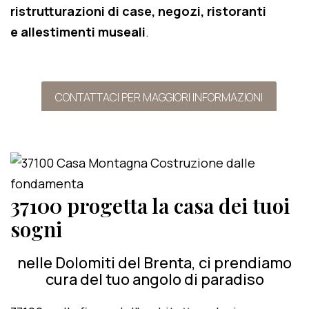
ristrutturazioni di case, negozi, ristoranti
e allestimenti museali
.
CONTATTACI PER MAGGIORI INFORMAZIONI
37100 progetta la casa dei tuoi
sogni
nelle Dolomiti del Brenta, ci prendiamo
cura del tuo angolo di paradiso