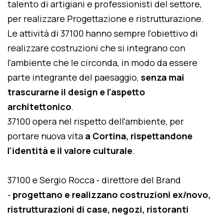
talento di artigiani e professionisti del settore,
per realizzare Progettazione e ristrutturazione.
Le attività di 37100 hanno sempre l'obiettivo di
realizzare costruzioni che si integrano con
l'ambiente che le circonda, in modo da essere
parte integrante del paesaggio,
senza mai
trascurarne il design e l'aspetto
architettonico
.
37100 opera nel rispetto dell'ambiente, per
portare nuova vita
a Cortina, rispettandone
l'identità e il valore culturale
.
37100 e Sergio Rocca - direttore del Brand
-
progettano e realizzano costruzioni ex/novo,
ristrutturazioni di case, negozi, ristoranti