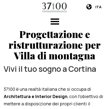
ITA
Progettazione e
ristrutturazione per
Villa di montagna
Vivi il tuo sogno a Cortina
37100 è una realtà italiana che si occupa di
Architettura e Interior Design
, con l'obiettivo di
mettere a disposizione dei propri clienti il