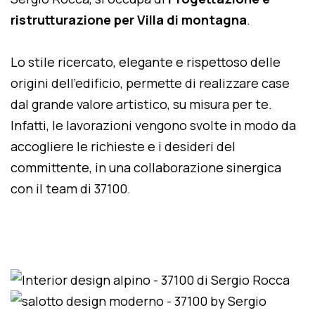
ristrutturazione per Villa di montagna
.
Lo stile ricercato, elegante e rispettoso delle
origini dell'edificio, permette di realizzare case
dal grande valore artistico, su misura per te.
Infatti, le lavorazioni vengono svolte in modo da
accogliere le richieste e i desideri del
committente, in una collaborazione sinergica
con il team di 37100.