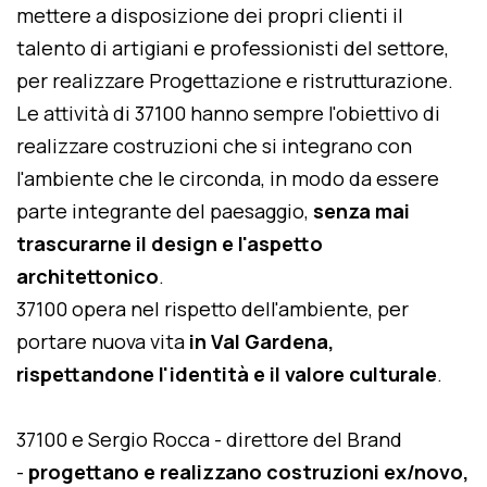
mettere a disposizione dei propri clienti il
talento di artigiani e professionisti del settore,
per realizzare Progettazione e ristrutturazione.
Le attività di 37100 hanno sempre l'obiettivo di
realizzare costruzioni che si integrano con
l'ambiente che le circonda, in modo da essere
parte integrante del paesaggio,
senza mai
trascurarne il design e l'aspetto
architettonico
.
37100 opera nel rispetto dell'ambiente, per
portare nuova vita
in Val Gardena,
rispettandone l'identità e il valore culturale
.
37100 e Sergio Rocca - direttore del Brand
-
progettano e realizzano costruzioni ex/novo,