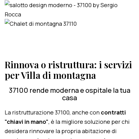
Rinnova o ristruttura: i servizi
per Villa di montagna
37100 rende moderna e ospitale la tua
casa
La ristrutturazione 37100, anche con
contratti
"chiavi in mano"
, è la migliore soluzione per chi
desidera rinnovare la propria abitazione di