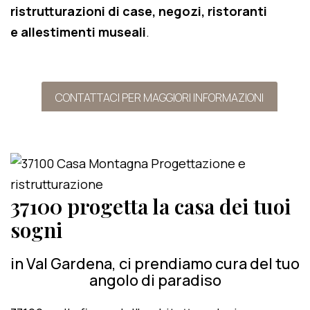
ristrutturazioni di case, negozi, ristoranti
e allestimenti museali
.
CONTATTACI PER MAGGIORI INFORMAZIONI
37100 progetta la casa dei tuoi
sogni
in Val Gardena, ci prendiamo cura del tuo
angolo di paradiso