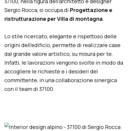
37100, nella figura dell'architetto e designer
Sergio Rocca, si occupa di
Progettazione e
ristrutturazione per Villa di montagna
.
Lo stile ricercato, elegante e rispettoso delle
origini dell'edificio, permette di realizzare case
dal grande valore artistico, su misura per te.
Infatti, le lavorazioni vengono svolte in modo da
accogliere le richieste e i desideri del
committente, in una collaborazione sinergica
con il team di 37100.