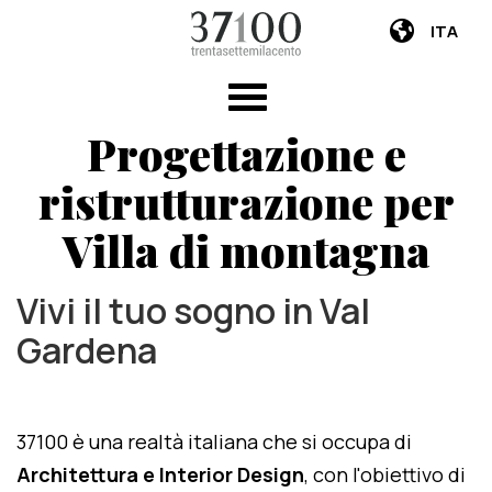
ITA
Progettazione e
ristrutturazione per
Villa di montagna
Vivi il tuo sogno in Val
Gardena
37100 è una realtà italiana che si occupa di
Architettura e Interior Design
, con l'obiettivo di