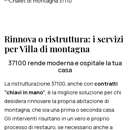
Rinnova o ristruttura: i servizi
per Villa di montagna
37100 rende moderna e ospitale la tua
casa
La ristrutturazione 37100, anche con
contratti
"chiavi in mano"
, è la migliore soluzione per chi
desidera rinnovare la propria abitazione di
montagna, che sia una prima o seconda casa.
Gli interventi risultano in un vero e proprio
processo di restauro, se necessario anche a