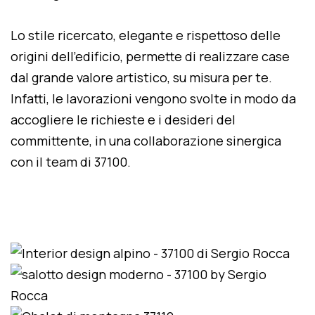
Lo stile ricercato, elegante e rispettoso delle
origini dell'edificio, permette di realizzare case
dal grande valore artistico, su misura per te.
Infatti, le lavorazioni vengono svolte in modo da
accogliere le richieste e i desideri del
committente, in una collaborazione sinergica
con il team di 37100.