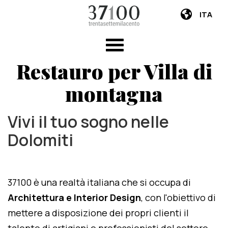
ITA
Restauro per Villa di
montagna
Vivi il tuo sogno nelle
Dolomiti
37100 è una realtà italiana che si occupa di
Architettura e Interior Design
, con l'obiettivo di
mettere a disposizione dei propri clienti il