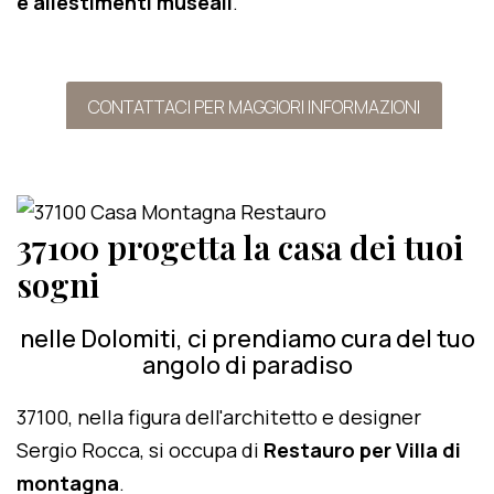
e allestimenti museali
.
CONTATTACI PER MAGGIORI INFORMAZIONI
37100 progetta la casa dei tuoi
sogni
nelle Dolomiti, ci prendiamo cura del tuo
angolo di paradiso
37100, nella figura dell'architetto e designer
Sergio Rocca, si occupa di
Restauro per Villa di
montagna
.