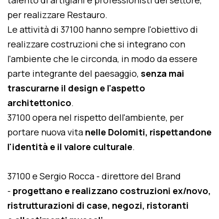
talento di artigiani e professionisti del settore,
per realizzare Restauro.
Le attività di 37100 hanno sempre l'obiettivo di
realizzare costruzioni che si integrano con
l'ambiente che le circonda, in modo da essere
parte integrante del paesaggio,
senza mai
trascurarne il design e l'aspetto
architettonico
.
37100 opera nel rispetto dell'ambiente, per
portare nuova vita
nelle Dolomiti, rispettandone
l'identità e il valore culturale
.
37100 e Sergio Rocca - direttore del Brand
-
progettano e realizzano costruzioni ex/novo,
ristrutturazioni di case, negozi, ristoranti