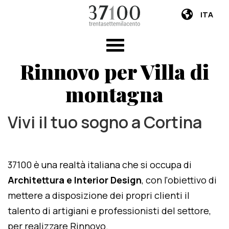
ITA
Rinnovo per Villa di
montagna
Vivi il tuo sogno a Cortina
37100 è una realtà italiana che si occupa di
Architettura e Interior Design
, con l'obiettivo di
mettere a disposizione dei propri clienti il
talento di artigiani e professionisti del settore,
per realizzare Rinnovo.