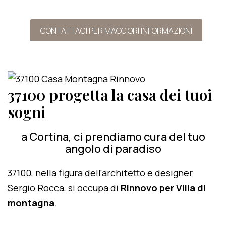
CONTATTACI PER MAGGIORI INFORMAZIONI
37100 progetta la casa dei tuoi
sogni
a Cortina, ci prendiamo cura del tuo
angolo di paradiso
37100, nella figura dell'architetto e designer
Sergio Rocca, si occupa di
Rinnovo per Villa di
montagna
.