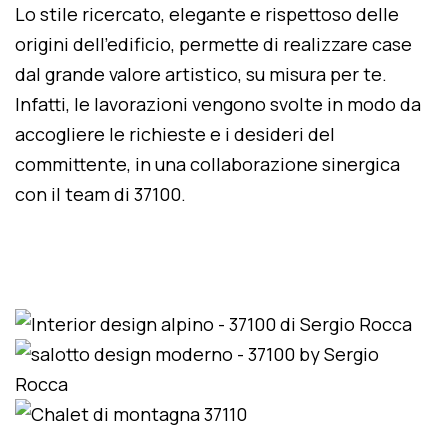
Lo stile ricercato, elegante e rispettoso delle
origini dell'edificio, permette di realizzare case
dal grande valore artistico, su misura per te.
Infatti, le lavorazioni vengono svolte in modo da
accogliere le richieste e i desideri del
committente, in una collaborazione sinergica
con il team di 37100.