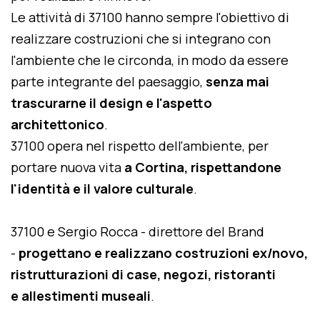
Le attività di 37100 hanno sempre l'obiettivo di
realizzare costruzioni che si integrano con
l'ambiente che le circonda, in modo da essere
parte integrante del paesaggio,
senza mai
trascurarne il design e l'aspetto
architettonico
.
37100 opera nel rispetto dell'ambiente, per
portare nuova vita
a Cortina, rispettandone
l'identità e il valore culturale
.
37100 e Sergio Rocca - direttore del Brand
-
progettano e realizzano costruzioni ex/novo,
ristrutturazioni di case, negozi, ristoranti
e allestimenti museali
.