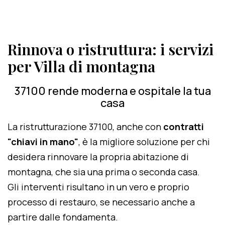
Rinnova o ristruttura: i servizi
per Villa di montagna
37100 rende moderna e ospitale la tua
casa
La ristrutturazione 37100, anche con
contratti
"chiavi in mano"
, è la migliore soluzione per chi
desidera rinnovare la propria abitazione di
montagna, che sia una prima o seconda casa.
Gli interventi risultano in un vero e proprio
processo di restauro, se necessario anche a
partire dalle fondamenta.