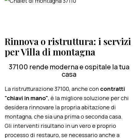
Rinnova o ristruttura: i servizi
per Villa di montagna
37100 rende moderna e ospitale la tua
casa
La ristrutturazione 37100, anche con
contratti
"chiavi in mano"
, è la migliore soluzione per chi
desidera rinnovare la propria abitazione di
montagna, che sia una prima o seconda casa.
Gli interventi risultano in un vero e proprio
processo di restauro, se necessario anche a