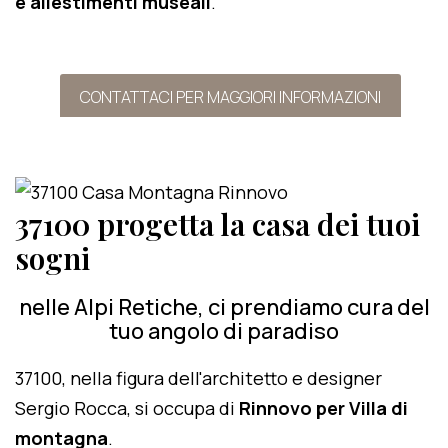
e allestimenti museali
.
CONTATTACI PER MAGGIORI INFORMAZIONI
37100 progetta la casa dei tuoi
sogni
nelle Alpi Retiche, ci prendiamo cura del
tuo angolo di paradiso
37100, nella figura dell'architetto e designer
Sergio Rocca, si occupa di
Rinnovo per Villa di
montagna
.