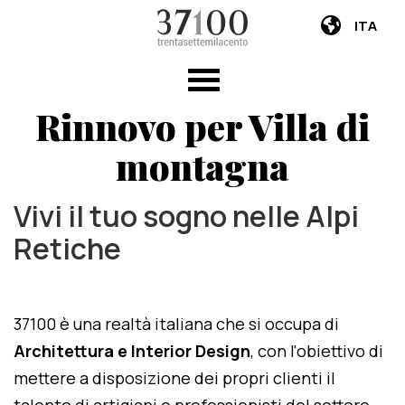
ITA
Rinnovo per Villa di
montagna
Vivi il tuo sogno nelle Alpi
Retiche
37100 è una realtà italiana che si occupa di
Architettura e Interior Design
, con l'obiettivo di
mettere a disposizione dei propri clienti il