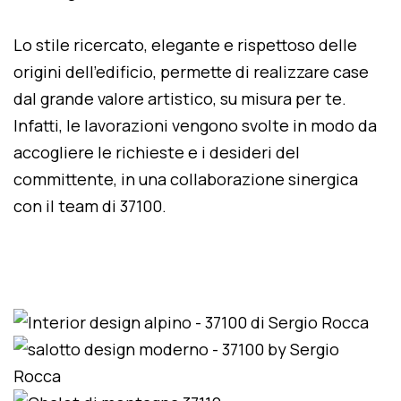
Lo stile ricercato, elegante e rispettoso delle
origini dell'edificio, permette di realizzare case
dal grande valore artistico, su misura per te.
Infatti, le lavorazioni vengono svolte in modo da
accogliere le richieste e i desideri del
committente, in una collaborazione sinergica
con il team di 37100.