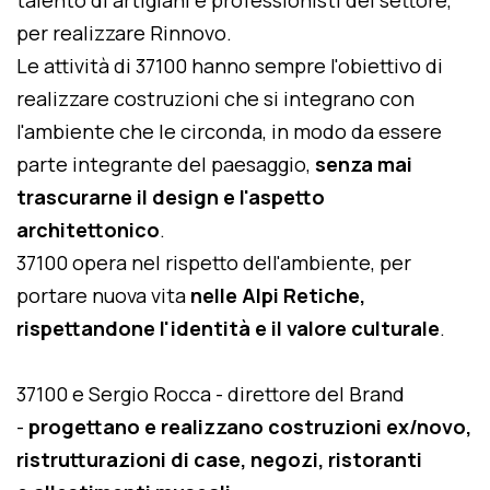
talento di artigiani e professionisti del settore,
per realizzare Rinnovo.
Le attività di 37100 hanno sempre l'obiettivo di
realizzare costruzioni che si integrano con
l'ambiente che le circonda, in modo da essere
parte integrante del paesaggio,
senza mai
trascurarne il design e l'aspetto
architettonico
.
37100 opera nel rispetto dell'ambiente, per
portare nuova vita
nelle Alpi Retiche,
rispettandone l'identità e il valore culturale
.
37100 e Sergio Rocca - direttore del Brand
-
progettano e realizzano costruzioni ex/novo,
ristrutturazioni di case, negozi, ristoranti