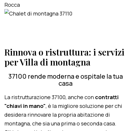
Rinnova o ristruttura: i servizi
per Villa di montagna
37100 rende moderna e ospitale la tua
casa
La ristrutturazione 37100, anche con
contratti
"chiavi in mano"
, è la migliore soluzione per chi
desidera rinnovare la propria abitazione di
montagna, che sia una prima o seconda casa.