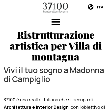
ITA
Ristrutturazione
artistica per Villa di
montagna
Vivi il tuo sogno a Madonna
di Campiglio
37100 è una realtà italiana che si occupa di
Architettura e Interior Design
, con l'obiettivo di