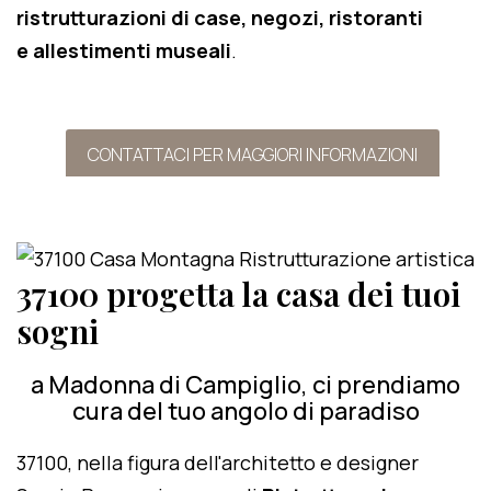
ristrutturazioni di case, negozi, ristoranti
e allestimenti museali
.
CONTATTACI PER MAGGIORI INFORMAZIONI
37100 progetta la casa dei tuoi
sogni
a Madonna di Campiglio, ci prendiamo
cura del tuo angolo di paradiso
37100, nella figura dell'architetto e designer