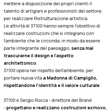
mettere a disposizione dei propri clienti il
talento di artigiani e professionisti del settore,
per realizzare Ristrutturazione artistica.
Le attività di 37100 hanno sempre l'obiettivo di
realizzare costruzioni che si integrano con
l'ambiente che le circonda, in modo da essere
parte integrante del paesaggio,
senza mai
trascurarne il design e l'aspetto
architettonico
.
37100 opera nel rispetto dell'ambiente, per
portare nuova vita
a Madonna di Campiglio,
rispettandone l'identità e il valore culturale
.
37100 e Sergio Rocca - direttore del Brand
-
progettano e realizzano costruzioni ex/novo,