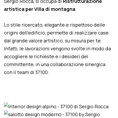
Sergio Rocca, si occupa di
Ristrutturazione
artistica per Villa di montagna
.
Lo stile ricercato, elegante e rispettoso delle
origini dell'edificio, permette di realizzare case
dal grande valore artistico, su misura per te.
Infatti, le lavorazioni vengono svolte in modo da
accogliere le richieste e i desideri del
committente, in una collaborazione sinergica
con il team di 37100.