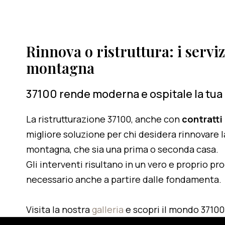
Rinnova o ristruttura: i serviz
montagna
37100 rende moderna e ospitale la tua
La ristrutturazione 37100, anche con
contratti
migliore soluzione per chi desidera rinnovare l
montagna, che sia una prima o seconda casa.
Gli interventi risultano in un vero e proprio pr
necessario anche a partire dalle fondamenta.
Visita la nostra
galleria
e scopri il mondo 37100