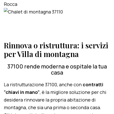
Rinnova o ristruttura: i servizi
per Villa di montagna
37100 rende moderna e ospitale la tua
casa
La ristrutturazione 37100, anche con
contratti
"chiavi in mano"
, è la migliore soluzione per chi
desidera rinnovare la propria abitazione di
montagna, che sia una prima o seconda casa.