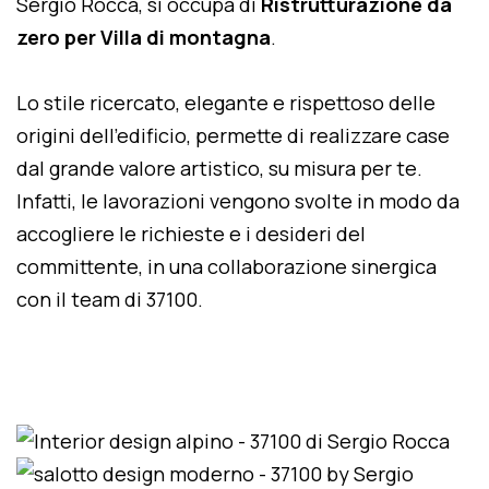
Sergio Rocca, si occupa di
Ristrutturazione da
zero per Villa di montagna
.
Lo stile ricercato, elegante e rispettoso delle
origini dell'edificio, permette di realizzare case
dal grande valore artistico, su misura per te.
Infatti, le lavorazioni vengono svolte in modo da
accogliere le richieste e i desideri del
committente, in una collaborazione sinergica
con il team di 37100.