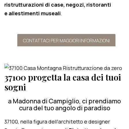
ristrutturazioni di case, negozi, ristoranti
e allestimenti museali
.
CONTATTACI PER MAGGIORI INFORMAZIONI
37100 progetta la casa dei tuoi
sogni
a Madonna di Campiglio, ci prendiamo
cura del tuo angolo di paradiso
37100, nella figura dell'architetto e designer