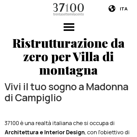
ITA
Ristrutturazione da
zero per Villa di
montagna
Vivi il tuo sogno a Madonna
di Campiglio
37100 è una realtà italiana che si occupa di
Architettura e Interior Design
, con l'obiettivo di