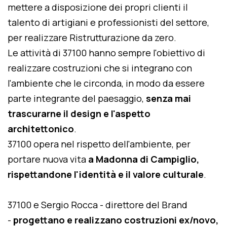
mettere a disposizione dei propri clienti il
talento di artigiani e professionisti del settore,
per realizzare Ristrutturazione da zero.
Le attività di 37100 hanno sempre l'obiettivo di
realizzare costruzioni che si integrano con
l'ambiente che le circonda, in modo da essere
parte integrante del paesaggio,
senza mai
trascurarne il design e l'aspetto
architettonico
.
37100 opera nel rispetto dell'ambiente, per
portare nuova vita
a Madonna di Campiglio,
rispettandone l'identità e il valore culturale
.
37100 e Sergio Rocca - direttore del Brand
-
progettano e realizzano costruzioni ex/novo,