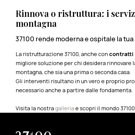
Rinnova o ristruttura: i serviz
montagna
37100 rende moderna e ospitale la tua
La ristrutturazione 37100, anche con
contratti
migliore soluzione per chi desidera rinnovare l
montagna, che sia una prima o seconda casa.
Gli interventi risultano in un vero e proprio pr
necessario anche a partire dalle fondamenta.
Visita la nostra
galleria
e scopri il mondo 37100