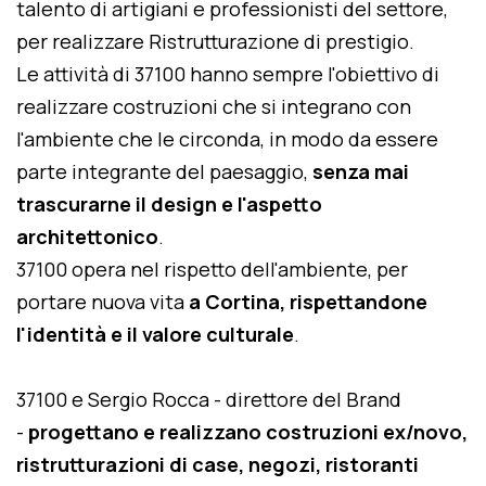
talento di artigiani e professionisti del settore,
per realizzare Ristrutturazione di prestigio.
Le attività di 37100 hanno sempre l'obiettivo di
realizzare costruzioni che si integrano con
l'ambiente che le circonda, in modo da essere
parte integrante del paesaggio,
senza mai
trascurarne il design e l'aspetto
architettonico
.
37100 opera nel rispetto dell'ambiente, per
portare nuova vita
a Cortina, rispettandone
l'identità e il valore culturale
.
37100 e Sergio Rocca - direttore del Brand
-
progettano e realizzano costruzioni ex/novo,
ristrutturazioni di case, negozi, ristoranti