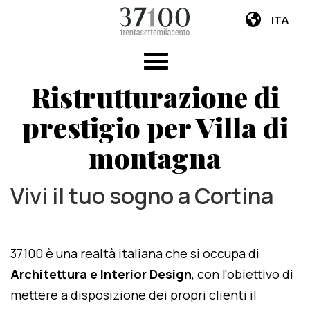
ITA
Ristrutturazione di
prestigio per Villa di
montagna
Vivi il tuo sogno a Cortina
37100 è una realtà italiana che si occupa di
Architettura e Interior Design
, con l'obiettivo di
mettere a disposizione dei propri clienti il