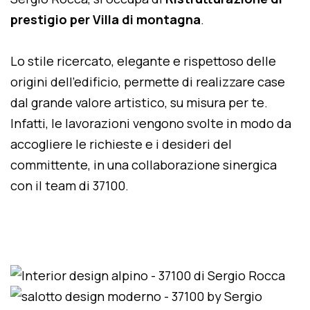
prestigio per Villa di montagna
.
Lo stile ricercato, elegante e rispettoso delle
origini dell'edificio, permette di realizzare case
dal grande valore artistico, su misura per te.
Infatti, le lavorazioni vengono svolte in modo da
accogliere le richieste e i desideri del
committente, in una collaborazione sinergica
con il team di 37100.