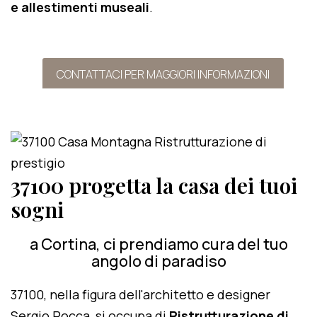
e allestimenti museali
.
CONTATTACI PER MAGGIORI INFORMAZIONI
37100 progetta la casa dei tuoi
sogni
a Cortina, ci prendiamo cura del tuo
angolo di paradiso
37100, nella figura dell'architetto e designer
Sergio Rocca, si occupa di
Ristrutturazione di