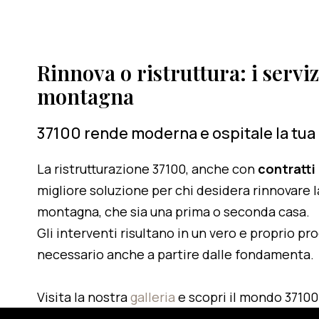
Rinnova o ristruttura: i serviz
montagna
37100 rende moderna e ospitale la tua
La ristrutturazione 37100, anche con
contratti
migliore soluzione per chi desidera rinnovare l
montagna, che sia una prima o seconda casa.
Gli interventi risultano in un vero e proprio pr
necessario anche a partire dalle fondamenta.
Visita la nostra
galleria
e scopri il mondo 37100