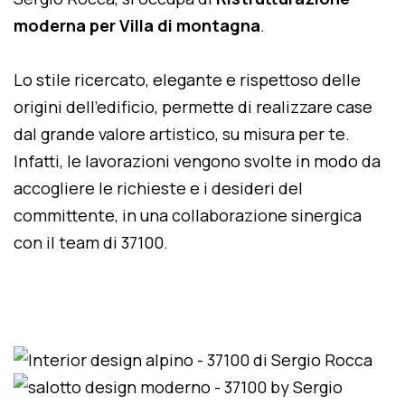
moderna per Villa di montagna
.
Lo stile ricercato, elegante e rispettoso delle
origini dell'edificio, permette di realizzare case
dal grande valore artistico, su misura per te.
Infatti, le lavorazioni vengono svolte in modo da
accogliere le richieste e i desideri del
committente, in una collaborazione sinergica
con il team di 37100.