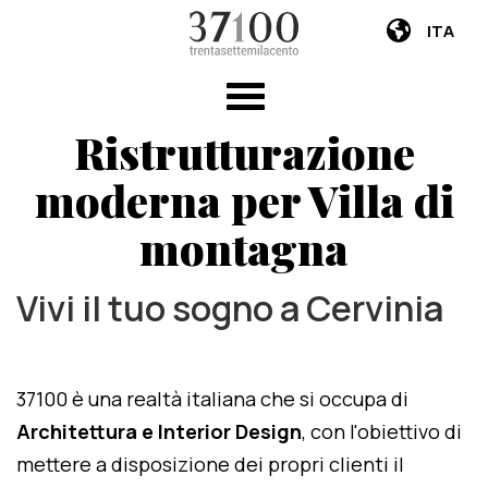
ITA
Ristrutturazione
moderna per Villa di
montagna
Vivi il tuo sogno a Cervinia
37100 è una realtà italiana che si occupa di
Architettura e Interior Design
, con l'obiettivo di
mettere a disposizione dei propri clienti il