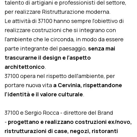
talento di artigiani e professionisti del settore,
per realizzare Ristrutturazione moderna.
Le attività di 37100 hanno sempre l'obiettivo di
realizzare costruzioni che si integrano con
l'ambiente che le circonda, in modo da essere
parte integrante del paesaggio,
senza mai
trascurarne il design e l'aspetto
architettonico
.
37100 opera nel rispetto dell'ambiente, per
portare nuova vita
a Cervinia, rispettandone
l'identità e il valore culturale
.
37100 e Sergio Rocca - direttore del Brand
-
progettano e realizzano costruzioni ex/novo,
ristrutturazioni di case, negozi, ristoranti