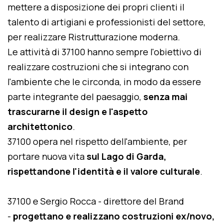
mettere a disposizione dei propri clienti il
talento di artigiani e professionisti del settore,
per realizzare Ristrutturazione moderna.
Le attività di 37100 hanno sempre l'obiettivo di
realizzare costruzioni che si integrano con
l'ambiente che le circonda, in modo da essere
parte integrante del paesaggio,
senza mai
trascurarne il design e l'aspetto
architettonico
.
37100 opera nel rispetto dell'ambiente, per
portare nuova vita
sul Lago di Garda,
rispettandone l'identità e il valore culturale
.
37100 e Sergio Rocca - direttore del Brand
-
progettano e realizzano costruzioni ex/novo,