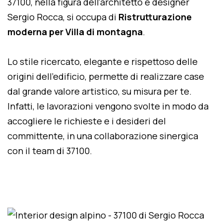
37100, nella figura dell'architetto e designer
Sergio Rocca, si occupa di
Ristrutturazione
moderna per Villa di montagna
.
Lo stile ricercato, elegante e rispettoso delle
origini dell'edificio, permette di realizzare case
dal grande valore artistico, su misura per te.
Infatti, le lavorazioni vengono svolte in modo da
accogliere le richieste e i desideri del
committente, in una collaborazione sinergica
con il team di 37100.