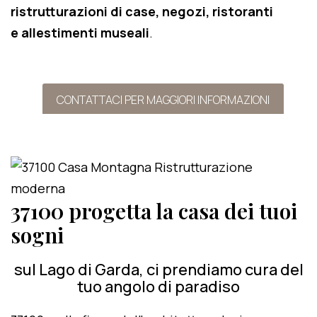
ristrutturazioni di case, negozi, ristoranti
e allestimenti museali
.
CONTATTACI PER MAGGIORI INFORMAZIONI
37100 progetta la casa dei tuoi
sogni
sul Lago di Garda, ci prendiamo cura del
tuo angolo di paradiso