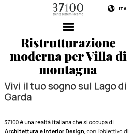
ITA
Ristrutturazione
moderna per Villa di
montagna
Vivi il tuo sogno sul Lago di
Garda
37100 è una realtà italiana che si occupa di
Architettura e Interior Design
, con l'obiettivo di