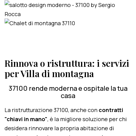
Rinnova o ristruttura: i servizi
per Villa di montagna
37100 rende moderna e ospitale la tua
casa
La ristrutturazione 37100, anche con
contratti
"chiavi in mano"
, è la migliore soluzione per chi
desidera rinnovare la propria abitazione di