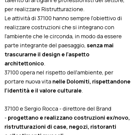
talento di artigiani e professionisti del settore,
per realizzare Ristrutturazione.
Le attività di 37100 hanno sempre l'obiettivo di
realizzare costruzioni che si integrano con
l'ambiente che le circonda, in modo da essere
parte integrante del paesaggio,
senza mai
trascurarne il design e l'aspetto
architettonico
.
37100 opera nel rispetto dell'ambiente, per
portare nuova vita
nelle Dolomiti, rispettandone
l'identità e il valore culturale
.
37100 e Sergio Rocca - direttore del Brand
-
progettano e realizzano costruzioni ex/novo,
ristrutturazioni di case, negozi, ristoranti