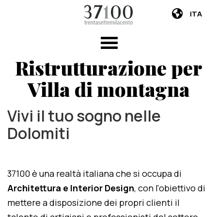
ITA
Ristrutturazione per
Villa di montagna
Vivi il tuo sogno nelle
Dolomiti
37100 è una realtà italiana che si occupa di
Architettura e Interior Design
, con l'obiettivo di
mettere a disposizione dei propri clienti il