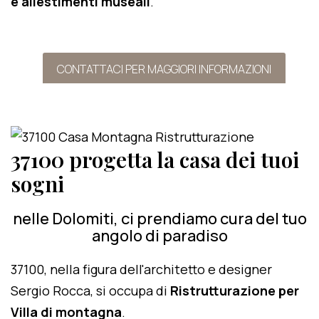
e allestimenti museali
.
CONTATTACI PER MAGGIORI INFORMAZIONI
37100 progetta la casa dei tuoi
sogni
nelle Dolomiti, ci prendiamo cura del tuo
angolo di paradiso
37100, nella figura dell'architetto e designer
Sergio Rocca, si occupa di
Ristrutturazione per
Villa di montagna
.