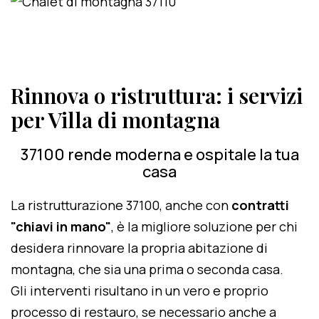
Rinnova o ristruttura: i servizi
per Villa di montagna
37100 rende moderna e ospitale la tua
casa
La ristrutturazione 37100, anche con
contratti
"chiavi in mano"
, è la migliore soluzione per chi
desidera rinnovare la propria abitazione di
montagna, che sia una prima o seconda casa.
Gli interventi risultano in un vero e proprio
processo di restauro, se necessario anche a