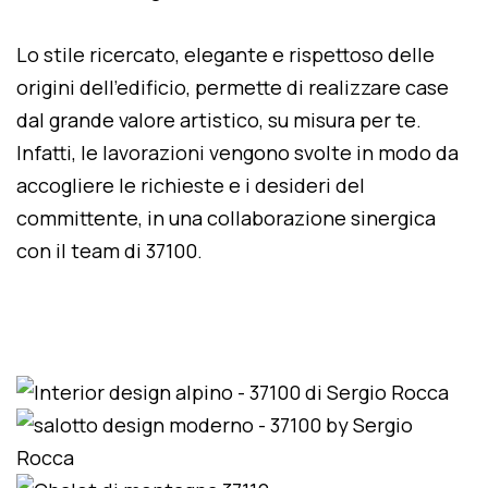
Lo stile ricercato, elegante e rispettoso delle
origini dell'edificio, permette di realizzare case
dal grande valore artistico, su misura per te.
Infatti, le lavorazioni vengono svolte in modo da
accogliere le richieste e i desideri del
committente, in una collaborazione sinergica
con il team di 37100.