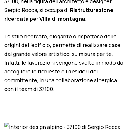
37100, nella figura dell'architetto e designer
Sergio Rocca, si occupa di
Ristrutturazione
ricercata per Villa di montagna
.
Lo stile ricercato, elegante e rispettoso delle
origini dell'edificio, permette di realizzare case
dal grande valore artistico, su misura per te.
Infatti, le lavorazioni vengono svolte in modo da
accogliere le richieste e i desideri del
committente, in una collaborazione sinergica
con il team di 37100.