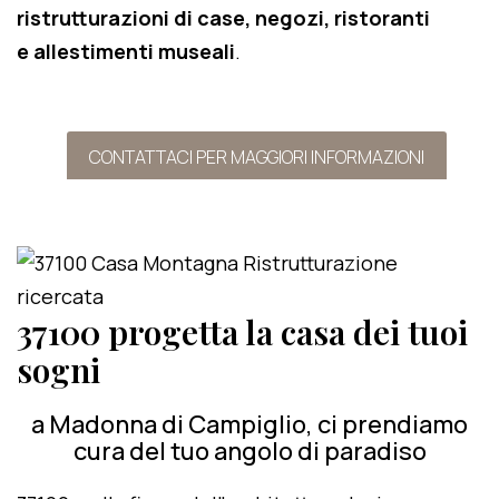
ristrutturazioni di case, negozi, ristoranti
e allestimenti museali
.
CONTATTACI PER MAGGIORI INFORMAZIONI
37100 progetta la casa dei tuoi
sogni
a Madonna di Campiglio, ci prendiamo
cura del tuo angolo di paradiso