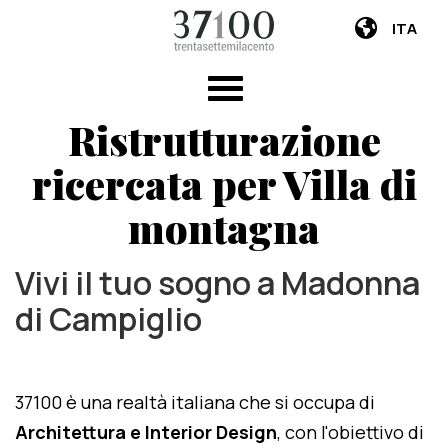
ITA
Ristrutturazione
ricercata per Villa di
montagna
Vivi il tuo sogno a Madonna
di Campiglio
37100 è una realtà italiana che si occupa di
Architettura e Interior Design
, con l'obiettivo di