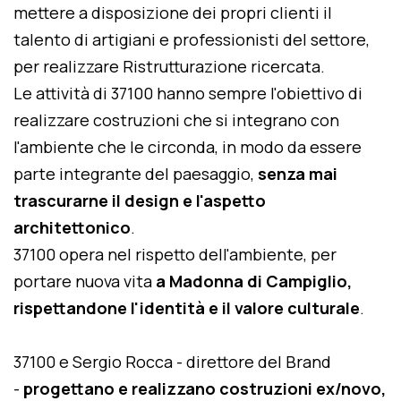
mettere a disposizione dei propri clienti il
talento di artigiani e professionisti del settore,
per realizzare Ristrutturazione ricercata.
Le attività di 37100 hanno sempre l'obiettivo di
realizzare costruzioni che si integrano con
l'ambiente che le circonda, in modo da essere
parte integrante del paesaggio,
senza mai
trascurarne il design e l'aspetto
architettonico
.
37100 opera nel rispetto dell'ambiente, per
portare nuova vita
a Madonna di Campiglio,
rispettandone l'identità e il valore culturale
.
37100 e Sergio Rocca - direttore del Brand
-
progettano e realizzano costruzioni ex/novo,