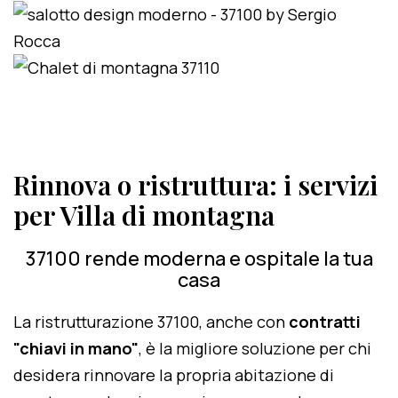
Rinnova o ristruttura: i servizi
per Villa di montagna
37100 rende moderna e ospitale la tua
casa
La ristrutturazione 37100, anche con
contratti
"chiavi in mano"
, è la migliore soluzione per chi
desidera rinnovare la propria abitazione di