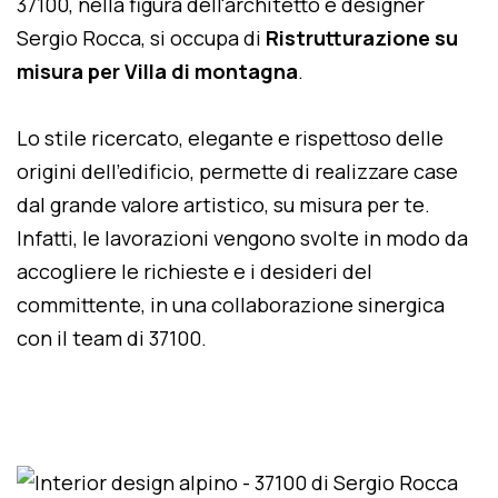
37100, nella figura dell'architetto e designer
Sergio Rocca, si occupa di
Ristrutturazione su
misura per Villa di montagna
.
Lo stile ricercato, elegante e rispettoso delle
origini dell'edificio, permette di realizzare case
dal grande valore artistico, su misura per te.
Infatti, le lavorazioni vengono svolte in modo da
accogliere le richieste e i desideri del
committente, in una collaborazione sinergica
con il team di 37100.