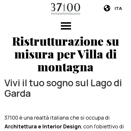
ITA
Ristrutturazione su
misura per Villa di
montagna
Vivi il tuo sogno sul Lago di
Garda
37100 è una realtà italiana che si occupa di
Architettura e Interior Design
, con l'obiettivo di