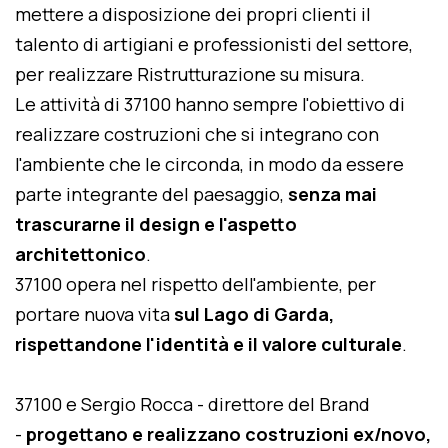
mettere a disposizione dei propri clienti il
talento di artigiani e professionisti del settore,
per realizzare Ristrutturazione su misura.
Le attività di 37100 hanno sempre l'obiettivo di
realizzare costruzioni che si integrano con
l'ambiente che le circonda, in modo da essere
parte integrante del paesaggio,
senza mai
trascurarne il design e l'aspetto
architettonico
.
37100 opera nel rispetto dell'ambiente, per
portare nuova vita
sul Lago di Garda,
rispettandone l'identità e il valore culturale
.
37100 e Sergio Rocca - direttore del Brand
-
progettano e realizzano costruzioni ex/novo,