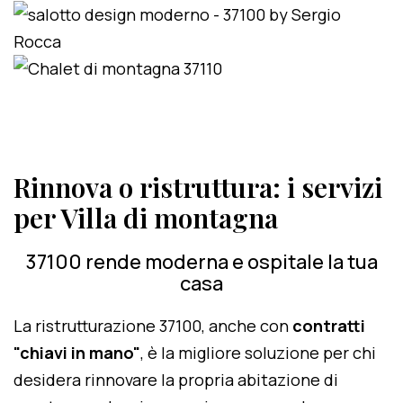
Rinnova o ristruttura: i servizi
per Villa di montagna
37100 rende moderna e ospitale la tua
casa
La ristrutturazione 37100, anche con
contratti
"chiavi in mano"
, è la migliore soluzione per chi
desidera rinnovare la propria abitazione di