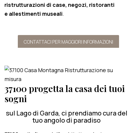
ristrutturazioni di case, negozi, ristoranti
e allestimenti museali
.
CONTATTACI PER MAGGIORI INFORMAZIONI
37100 progetta la casa dei tuoi
sogni
sul Lago di Garda, ci prendiamo cura del
tuo angolo di paradiso