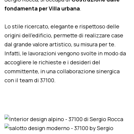
fondamenta per Villa urbana
.
Lo stile ricercato, elegante e rispettoso delle
origini dell'edificio, permette di realizzare case
dal grande valore artistico, su misura per te.
Infatti, le lavorazioni vengono svolte in modo da
accogliere le richieste e i desideri del
committente, in una collaborazione sinergica
con il team di 37100.