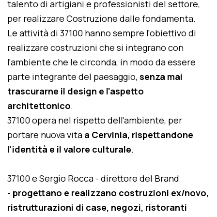
talento di artigiani e professionisti del settore,
per realizzare Costruzione dalle fondamenta.
Le attività di 37100 hanno sempre l'obiettivo di
realizzare costruzioni che si integrano con
l'ambiente che le circonda, in modo da essere
parte integrante del paesaggio,
senza mai
trascurarne il design e l'aspetto
architettonico
.
37100 opera nel rispetto dell'ambiente, per
portare nuova vita
a Cervinia, rispettandone
l'identità e il valore culturale
.
37100 e Sergio Rocca - direttore del Brand
-
progettano e realizzano costruzioni ex/novo,
ristrutturazioni di case, negozi, ristoranti