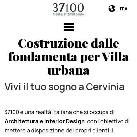
ITA
Costruzione dalle
fondamenta per Villa
urbana
Vivi il tuo sogno a Cervinia
37100 è una realtà italiana che si occupa di
Architettura e Interior Design
, con l'obiettivo di
mettere a disposizione dei propri clienti il