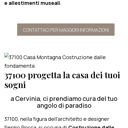
e allestimenti museali
.
CONTATTACI PER MAGGIORI INFORMAZIONI
37100 progetta la casa dei tuoi
sogni
a Cervinia, ci prendiamo cura del tuo
angolo di paradiso
37100, nella figura dell'architetto e designer
Sergio Rocca, si occupa di
Costruzione dalle