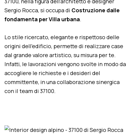
37100, nella figura dell'architetto e designer
Sergio Rocca, si occupa di
Costruzione dalle
fondamenta per Villa urbana
.
Lo stile ricercato, elegante e rispettoso delle
origini dell'edificio, permette di realizzare case
dal grande valore artistico, su misura per te.
Infatti, le lavorazioni vengono svolte in modo da
accogliere le richieste e i desideri del
committente, in una collaborazione sinergica
con il team di 37100.