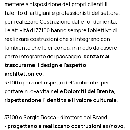
mettere a disposizione dei propri clienti il
talento di artigiani e professionisti del settore,
per realizzare Costruzione dalle fondamenta.
Le attività di 37100 hanno sempre l'obiettivo di
realizzare costruzioni che si integrano con
l'ambiente che le circonda, in modo da essere
parte integrante del paesaggio,
senza mai
trascurarne il design e l'aspetto
architettonico
.
37100 opera nel rispetto dell'ambiente, per
portare nuova vita
nelle Dolomiti del Brenta,
rispettandone l'identità e il valore culturale
.
37100 e Sergio Rocca - direttore del Brand
-
progettano e realizzano costruzioni ex/novo,