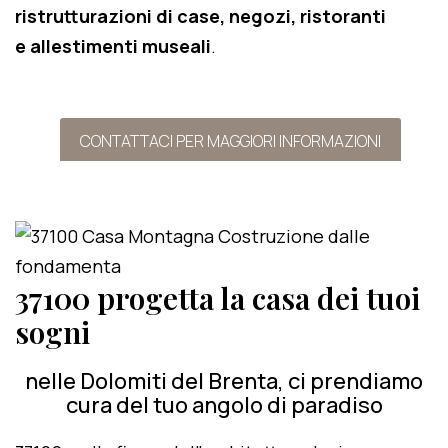
ristrutturazioni di case, negozi, ristoranti
e allestimenti museali
.
CONTATTACI PER MAGGIORI INFORMAZIONI
37100 progetta la casa dei tuoi
sogni
nelle Dolomiti del Brenta, ci prendiamo
cura del tuo angolo di paradiso