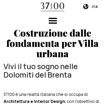
ITA
Costruzione dalle
fondamenta per Villa
urbana
Vivi il tuo sogno nelle
Dolomiti del Brenta
37100 è una realtà italiana che si occupa di
Architettura e Interior Design
, con l'obiettivo di