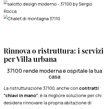
Rinnova o ristruttura: i servizi
per Villa urbana
37100 rende moderna e ospitale la tua
casa
La ristrutturazione 37100, anche con
contratti
"chiavi in mano"
, è la migliore soluzione per chi
desidera rinnovare la propria abitazione di