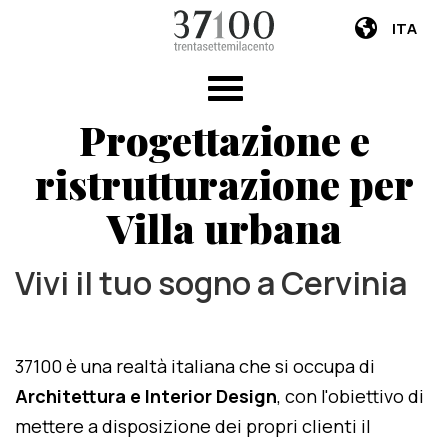
ITA
Progettazione e
ristrutturazione per
Villa urbana
Vivi il tuo sogno a Cervinia
37100 è una realtà italiana che si occupa di
Architettura e Interior Design
, con l'obiettivo di
mettere a disposizione dei propri clienti il