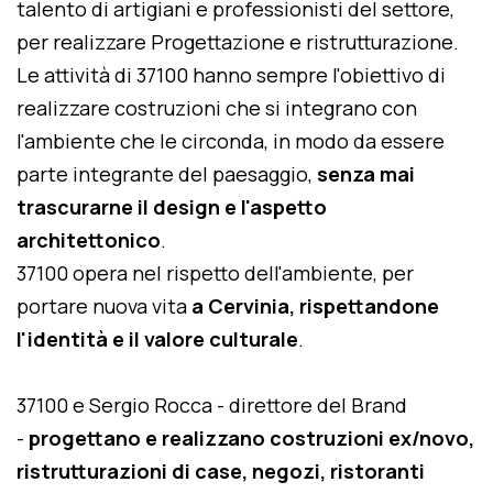
talento di artigiani e professionisti del settore,
per realizzare Progettazione e ristrutturazione.
Le attività di 37100 hanno sempre l'obiettivo di
realizzare costruzioni che si integrano con
l'ambiente che le circonda, in modo da essere
parte integrante del paesaggio,
senza mai
trascurarne il design e l'aspetto
architettonico
.
37100 opera nel rispetto dell'ambiente, per
portare nuova vita
a Cervinia, rispettandone
l'identità e il valore culturale
.
37100 e Sergio Rocca - direttore del Brand
-
progettano e realizzano costruzioni ex/novo,
ristrutturazioni di case, negozi, ristoranti