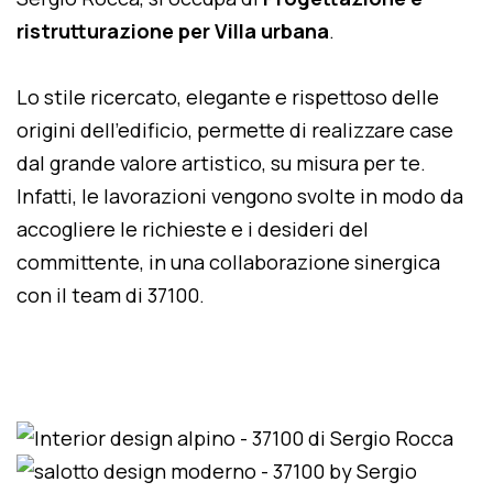
ristrutturazione per Villa urbana
.
Lo stile ricercato, elegante e rispettoso delle
origini dell'edificio, permette di realizzare case
dal grande valore artistico, su misura per te.
Infatti, le lavorazioni vengono svolte in modo da
accogliere le richieste e i desideri del
committente, in una collaborazione sinergica
con il team di 37100.