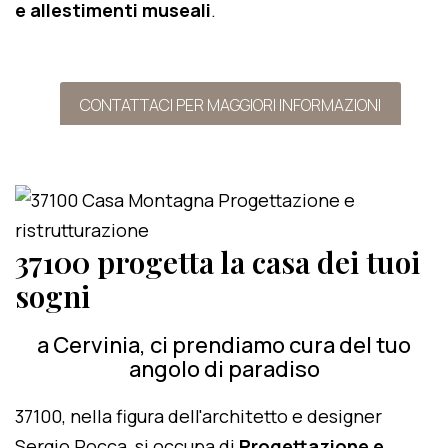
e allestimenti museali
.
CONTATTACI PER MAGGIORI INFORMAZIONI
37100 progetta la casa dei tuoi
sogni
a Cervinia, ci prendiamo cura del tuo
angolo di paradiso
37100, nella figura dell'architetto e designer
Sergio Rocca, si occupa di
Progettazione e