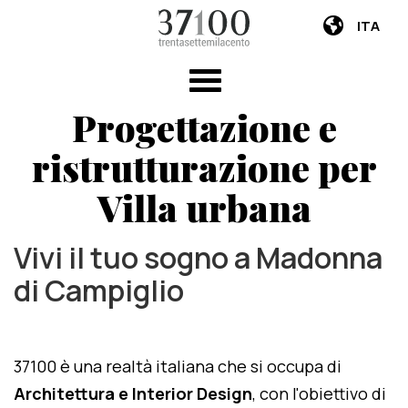
ITA
Progettazione e
ristrutturazione per
Villa urbana
Vivi il tuo sogno a Madonna
di Campiglio
37100 è una realtà italiana che si occupa di
Architettura e Interior Design
, con l'obiettivo di