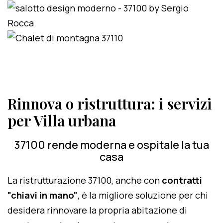
Rinnova o ristruttura: i servizi
per Villa urbana
37100 rende moderna e ospitale la tua
casa
La ristrutturazione 37100, anche con
contratti
"chiavi in mano"
, è la migliore soluzione per chi
desidera rinnovare la propria abitazione di