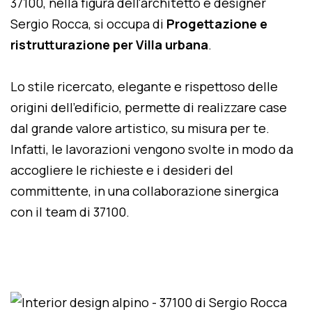
37100, nella figura dell'architetto e designer
Sergio Rocca, si occupa di
Progettazione e
ristrutturazione per Villa urbana
.
Lo stile ricercato, elegante e rispettoso delle
origini dell'edificio, permette di realizzare case
dal grande valore artistico, su misura per te.
Infatti, le lavorazioni vengono svolte in modo da
accogliere le richieste e i desideri del
committente, in una collaborazione sinergica
con il team di 37100.