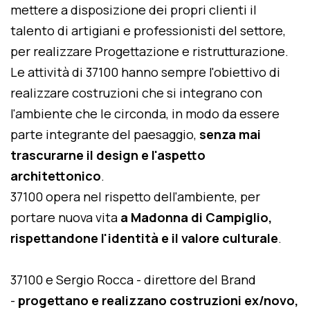
mettere a disposizione dei propri clienti il
talento di artigiani e professionisti del settore,
per realizzare Progettazione e ristrutturazione.
Le attività di 37100 hanno sempre l'obiettivo di
realizzare costruzioni che si integrano con
l'ambiente che le circonda, in modo da essere
parte integrante del paesaggio,
senza mai
trascurarne il design e l'aspetto
architettonico
.
37100 opera nel rispetto dell'ambiente, per
portare nuova vita
a Madonna di Campiglio,
rispettandone l'identità e il valore culturale
.
37100 e Sergio Rocca - direttore del Brand
-
progettano e realizzano costruzioni ex/novo,