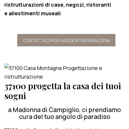
ristrutturazioni di case, negozi, ristoranti
e allestimenti museali
.
CONTATTACI PER MAGGIORI INFORMAZIONI
37100 progetta la casa dei tuoi
sogni
a Madonna di Campiglio, ci prendiamo
cura del tuo angolo di paradiso