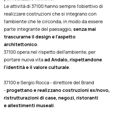
Le attività di 37100 hanno sempre l'obiettivo di
realizzare costruzioni che si integrano con
l'ambiente che le circonda, in modo da essere
parte integrante del paesaggio,
senza mai
trascurarne il design e l'aspetto
architettonico
.
37100 opera nel rispetto dell'ambiente, per
portare nuova vita
ad Andalo, rispettandone
l'identità e il valore culturale
.
37100 e Sergio Rocca - direttore del Brand
-
progettano e realizzano costruzioni ex/novo,
ristrutturazioni di case, negozi, ristoranti
e allestimenti museali
.