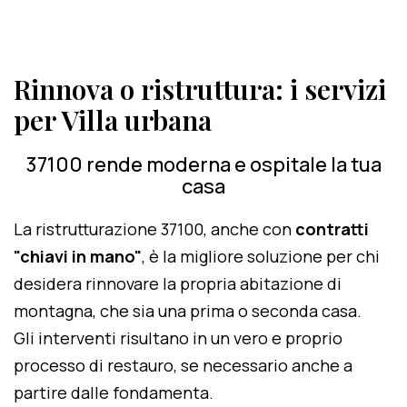
Rinnova o ristruttura: i servizi
per Villa urbana
37100 rende moderna e ospitale la tua
casa
La ristrutturazione 37100, anche con
contratti
"chiavi in mano"
, è la migliore soluzione per chi
desidera rinnovare la propria abitazione di
montagna, che sia una prima o seconda casa.
Gli interventi risultano in un vero e proprio
processo di restauro, se necessario anche a
partire dalle fondamenta.