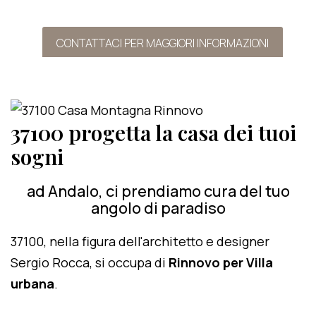
CONTATTACI PER MAGGIORI INFORMAZIONI
37100 progetta la casa dei tuoi
sogni
ad Andalo, ci prendiamo cura del tuo
angolo di paradiso
37100, nella figura dell'architetto e designer
Sergio Rocca, si occupa di
Rinnovo per Villa
urbana
.