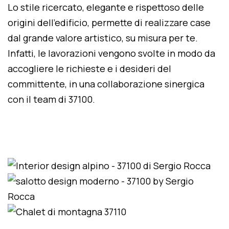
Lo stile ricercato, elegante e rispettoso delle
origini dell'edificio, permette di realizzare case
dal grande valore artistico, su misura per te.
Infatti, le lavorazioni vengono svolte in modo da
accogliere le richieste e i desideri del
committente, in una collaborazione sinergica
con il team di 37100.