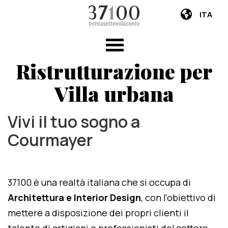
ITA
Ristrutturazione per
Villa urbana
Vivi il tuo sogno a
Courmayer
37100 è una realtà italiana che si occupa di
Architettura e Interior Design
, con l'obiettivo di
mettere a disposizione dei propri clienti il