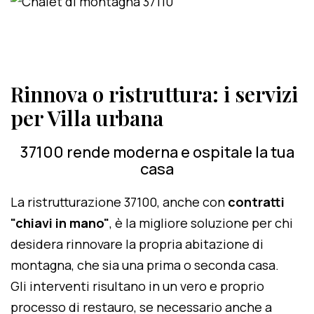
Rinnova o ristruttura: i servizi
per Villa urbana
37100 rende moderna e ospitale la tua
casa
La ristrutturazione 37100, anche con
contratti
"chiavi in mano"
, è la migliore soluzione per chi
desidera rinnovare la propria abitazione di
montagna, che sia una prima o seconda casa.
Gli interventi risultano in un vero e proprio
processo di restauro, se necessario anche a