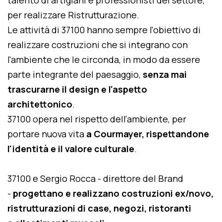
talento di artigiani e professionisti del settore,
per realizzare Ristrutturazione.
Le attività di 37100 hanno sempre l'obiettivo di
realizzare costruzioni che si integrano con
l'ambiente che le circonda, in modo da essere
parte integrante del paesaggio,
senza mai
trascurarne il design e l'aspetto
architettonico
.
37100 opera nel rispetto dell'ambiente, per
portare nuova vita
a Courmayer, rispettandone
l'identità e il valore culturale
.
37100 e Sergio Rocca - direttore del Brand
-
progettano e realizzano costruzioni ex/novo,
ristrutturazioni di case, negozi, ristoranti