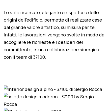
Lo stile ricercato, elegante e rispettoso delle
origini dell'edificio, permette di realizzare case
dal grande valore artistico, su misura per te.
Infatti, le lavorazioni vengono svolte in modo da
accogliere le richieste e i desideri del
committente, in una collaborazione sinergica
con il team di 37100.