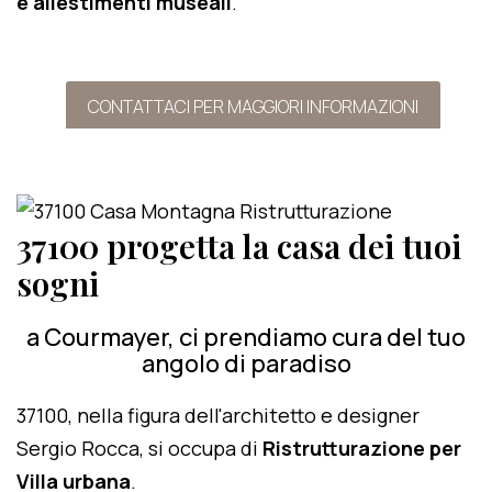
e allestimenti museali
.
CONTATTACI PER MAGGIORI INFORMAZIONI
37100 progetta la casa dei tuoi
sogni
a Courmayer, ci prendiamo cura del tuo
angolo di paradiso
37100, nella figura dell'architetto e designer
Sergio Rocca, si occupa di
Ristrutturazione per
Villa urbana
.