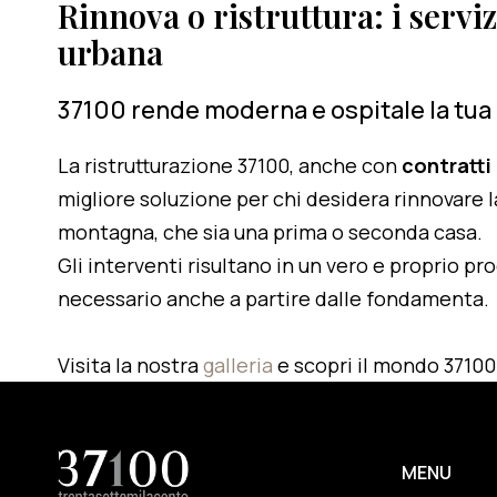
Rinnova o ristruttura: i serviz
urbana
37100 rende moderna e ospitale la tua
La ristrutturazione 37100, anche con
contratti
migliore soluzione per chi desidera rinnovare l
montagna, che sia una prima o seconda casa.
Gli interventi risultano in un vero e proprio pr
necessario anche a partire dalle fondamenta.
Visita la nostra
galleria
e scopri il mondo 37100
MENU