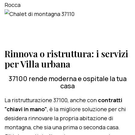
Rinnova o ristruttura: i servizi
per Villa urbana
37100 rende moderna e ospitale la tua
casa
La ristrutturazione 37100, anche con
contratti
"chiavi in mano"
, è la migliore soluzione per chi
desidera rinnovare la propria abitazione di
montagna, che sia una prima o seconda casa.