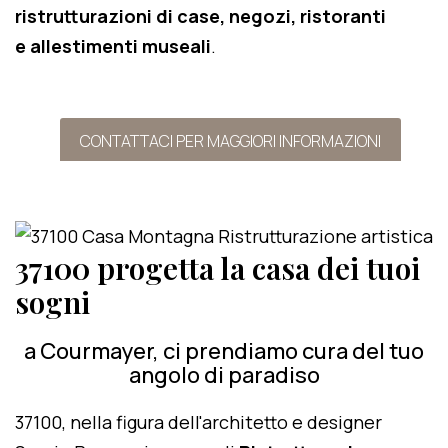
ristrutturazioni di case, negozi, ristoranti
e allestimenti museali
.
CONTATTACI PER MAGGIORI INFORMAZIONI
37100 progetta la casa dei tuoi
sogni
a Courmayer, ci prendiamo cura del tuo
angolo di paradiso
37100, nella figura dell'architetto e designer