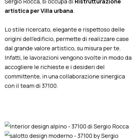
Sergio Rocca, si occupa di
Ristrutturazione
artistica per Villa urbana
.
Lo stile ricercato, elegante e rispettoso delle
origini dell'edificio, permette di realizzare case
dal grande valore artistico, su misura per te.
Infatti, le lavorazioni vengono svolte in modo da
accogliere le richieste e i desideri del
committente, in una collaborazione sinergica
con il team di 37100.