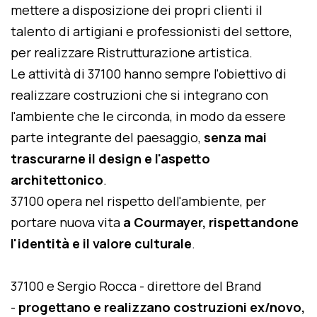
mettere a disposizione dei propri clienti il
talento di artigiani e professionisti del settore,
per realizzare Ristrutturazione artistica.
Le attività di 37100 hanno sempre l'obiettivo di
realizzare costruzioni che si integrano con
l'ambiente che le circonda, in modo da essere
parte integrante del paesaggio,
senza mai
trascurarne il design e l'aspetto
architettonico
.
37100 opera nel rispetto dell'ambiente, per
portare nuova vita
a Courmayer, rispettandone
l'identità e il valore culturale
.
37100 e Sergio Rocca - direttore del Brand
-
progettano e realizzano costruzioni ex/novo,