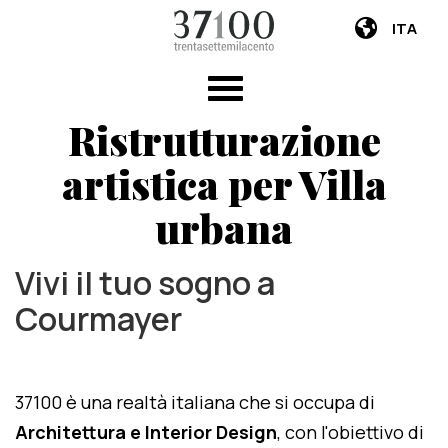
ITA
Ristrutturazione
artistica per Villa
urbana
Vivi il tuo sogno a
Courmayer
37100 è una realtà italiana che si occupa di
Architettura e Interior Design
, con l'obiettivo di