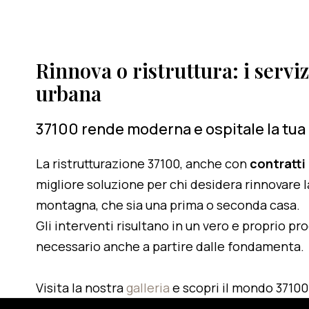
Rinnova o ristruttura: i serviz
urbana
37100 rende moderna e ospitale la tua
La ristrutturazione 37100, anche con
contratti
migliore soluzione per chi desidera rinnovare l
montagna, che sia una prima o seconda casa.
Gli interventi risultano in un vero e proprio pr
necessario anche a partire dalle fondamenta.
Visita la nostra
galleria
e scopri il mondo 37100