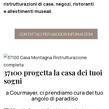
ristrutturazioni di case, negozi, ristoranti
e allestimenti museali
.
CONTATTACI PER MAGGIORI INFORMAZIONI
37100 progetta la casa dei tuoi
sogni
a Courmayer, ci prendiamo cura del tuo
angolo di paradiso