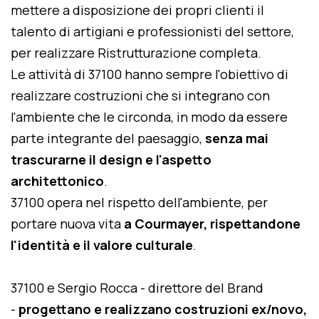
mettere a disposizione dei propri clienti il
talento di artigiani e professionisti del settore,
per realizzare Ristrutturazione completa.
Le attività di 37100 hanno sempre l'obiettivo di
realizzare costruzioni che si integrano con
l'ambiente che le circonda, in modo da essere
parte integrante del paesaggio,
senza mai
trascurarne il design e l'aspetto
architettonico
.
37100 opera nel rispetto dell'ambiente, per
portare nuova vita
a Courmayer, rispettandone
l'identità e il valore culturale
.
37100 e Sergio Rocca - direttore del Brand
-
progettano e realizzano costruzioni ex/novo,