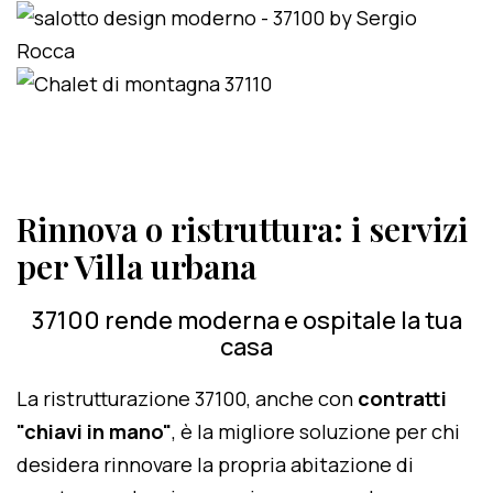
Rinnova o ristruttura: i servizi
per Villa urbana
37100 rende moderna e ospitale la tua
casa
La ristrutturazione 37100, anche con
contratti
"chiavi in mano"
, è la migliore soluzione per chi
desidera rinnovare la propria abitazione di