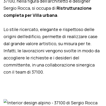
37100, nella figura dell'architetto e designer
Sergio Rocca, si occupa di
Ristrutturazione
completa per Villa urbana
.
Lo stile ricercato, elegante e rispettoso delle
origini dell'edificio, permette di realizzare case
dal grande valore artistico, su misura per te.
Infatti, le lavorazioni vengono svolte in modo da
accogliere le richieste e i desideri del
committente, in una collaborazione sinergica
con il team di 37100.