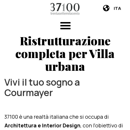
ITA
Ristrutturazione
completa per Villa
urbana
Vivi il tuo sogno a
Courmayer
37100 è una realtà italiana che si occupa di
Architettura e Interior Design
, con l'obiettivo di