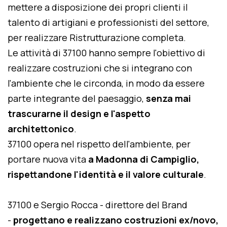
mettere a disposizione dei propri clienti il
talento di artigiani e professionisti del settore,
per realizzare Ristrutturazione completa.
Le attività di 37100 hanno sempre l'obiettivo di
realizzare costruzioni che si integrano con
l'ambiente che le circonda, in modo da essere
parte integrante del paesaggio,
senza mai
trascurarne il design e l'aspetto
architettonico
.
37100 opera nel rispetto dell'ambiente, per
portare nuova vita
a Madonna di Campiglio,
rispettandone l'identità e il valore culturale
.
37100 e Sergio Rocca - direttore del Brand
-
progettano e realizzano costruzioni ex/novo,