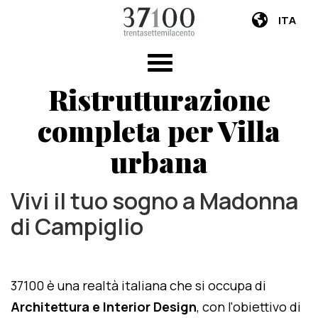
ITA
Ristrutturazione
completa per Villa
urbana
Vivi il tuo sogno a Madonna
di Campiglio
37100 è una realtà italiana che si occupa di
Architettura e Interior Design
, con l'obiettivo di