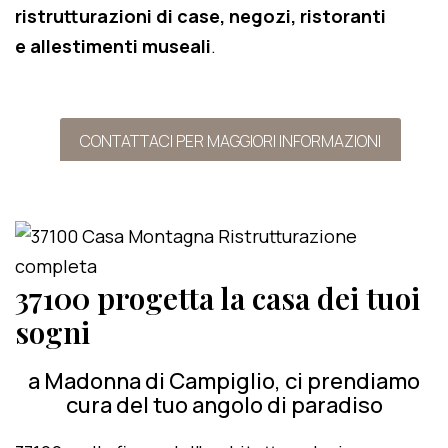
ristrutturazioni di case, negozi, ristoranti
e allestimenti museali
.
CONTATTACI PER MAGGIORI INFORMAZIONI
37100 progetta la casa dei tuoi
sogni
a Madonna di Campiglio, ci prendiamo
cura del tuo angolo di paradiso