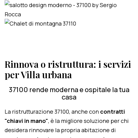
Rinnova o ristruttura: i servizi
per Villa urbana
37100 rende moderna e ospitale la tua
casa
La ristrutturazione 37100, anche con
contratti
"chiavi in mano"
, è la migliore soluzione per chi
desidera rinnovare la propria abitazione di