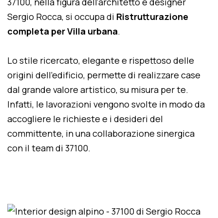
37100, nella figura dell'architetto e designer
Sergio Rocca, si occupa di
Ristrutturazione
completa per Villa urbana
.
Lo stile ricercato, elegante e rispettoso delle
origini dell'edificio, permette di realizzare case
dal grande valore artistico, su misura per te.
Infatti, le lavorazioni vengono svolte in modo da
accogliere le richieste e i desideri del
committente, in una collaborazione sinergica
con il team di 37100.