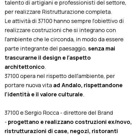
talento di artigiani e professionisti del settore,
per realizzare Ristrutturazione completa.
Le attività di 37100 hanno sempre l'obiettivo di
realizzare costruzioni che si integrano con
l'ambiente che le circonda, in modo da essere
parte integrante del paesaggio,
senza mai
trascurarne il design e l'aspetto
architettonico
.
37100 opera nel rispetto dell'ambiente, per
portare nuova vita
ad Andalo, rispettandone
l'identità e il valore culturale
.
37100 e Sergio Rocca - direttore del Brand
-
progettano e realizzano costruzioni ex/novo,
ristrutturazioni di case, negozi, ristoranti