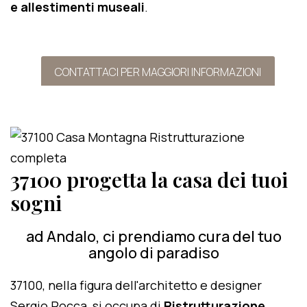
e allestimenti museali
.
CONTATTACI PER MAGGIORI INFORMAZIONI
37100 progetta la casa dei tuoi
sogni
ad Andalo, ci prendiamo cura del tuo
angolo di paradiso
37100, nella figura dell'architetto e designer
Sergio Rocca, si occupa di
Ristrutturazione