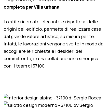
completa per Villa urbana
.
Lo stile ricercato, elegante e rispettoso delle
origini dell'edificio, permette di realizzare case
dal grande valore artistico, su misura per te.
Infatti, le lavorazioni vengono svolte in modo da
accogliere le richieste e i desideri del
committente, in una collaborazione sinergica
con il team di 37100.