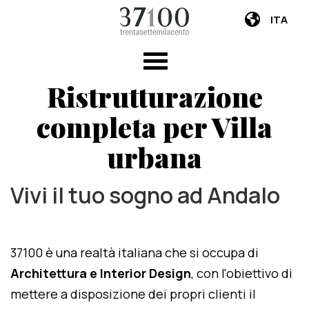
ITA
Ristrutturazione
completa per Villa
urbana
Vivi il tuo sogno ad Andalo
37100 è una realtà italiana che si occupa di
Architettura e Interior Design
, con l'obiettivo di
mettere a disposizione dei propri clienti il