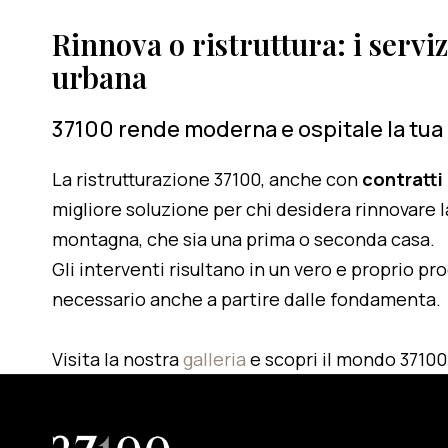
Rinnova o ristruttura: i serviz
urbana
37100 rende moderna e ospitale la tua
La ristrutturazione 37100, anche con
contratti
migliore soluzione per chi desidera rinnovare l
montagna, che sia una prima o seconda casa.
Gli interventi risultano in un vero e proprio pr
necessario anche a partire dalle fondamenta.
Visita la nostra
galleria
e scopri il mondo 37100