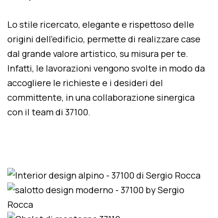
Lo stile ricercato, elegante e rispettoso delle
origini dell'edificio, permette di realizzare case
dal grande valore artistico, su misura per te.
Infatti, le lavorazioni vengono svolte in modo da
accogliere le richieste e i desideri del
committente, in una collaborazione sinergica
con il team di 37100.