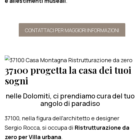
e allestimenti museali
.
CONTATTACI PER MAGGIORI INFORMAZIONI
37100 progetta la casa dei tuoi
sogni
nelle Dolomiti, ci prendiamo cura del tuo
angolo di paradiso
37100, nella figura dell'architetto e designer
Sergio Rocca, si occupa di
Ristrutturazione da
zero per Villa urbana
.