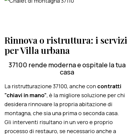
Rinnova o ristruttura: i servizi
per Villa urbana
37100 rende moderna e ospitale la tua
casa
La ristrutturazione 37100, anche con
contratti
"chiavi in mano"
, è la migliore soluzione per chi
desidera rinnovare la propria abitazione di
montagna, che sia una prima o seconda casa.
Gli interventi risultano in un vero e proprio
processo di restauro, se necessario anche a