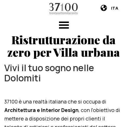
ITA
Ristrutturazione da
zero per Villa urbana
Vivi il tuo sogno nelle
Dolomiti
37100 è una realtà italiana che si occupa di
Architettura e Interior Design
, con l'obiettivo di
mettere a disposizione dei propri clienti il