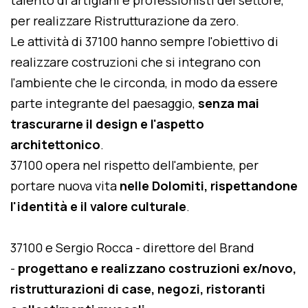
talento di artigiani e professionisti del settore,
per realizzare Ristrutturazione da zero.
Le attività di 37100 hanno sempre l'obiettivo di
realizzare costruzioni che si integrano con
l'ambiente che le circonda, in modo da essere
parte integrante del paesaggio,
senza mai
trascurarne il design e l'aspetto
architettonico
.
37100 opera nel rispetto dell'ambiente, per
portare nuova vita
nelle Dolomiti, rispettandone
l'identità e il valore culturale
.
37100 e Sergio Rocca - direttore del Brand
-
progettano e realizzano costruzioni ex/novo,
ristrutturazioni di case, negozi, ristoranti