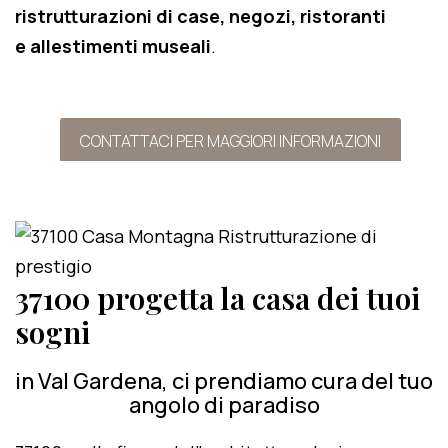
ristrutturazioni di case, negozi, ristoranti
e allestimenti museali
.
CONTATTACI PER MAGGIORI INFORMAZIONI
37100 progetta la casa dei tuoi
sogni
in Val Gardena, ci prendiamo cura del tuo
angolo di paradiso