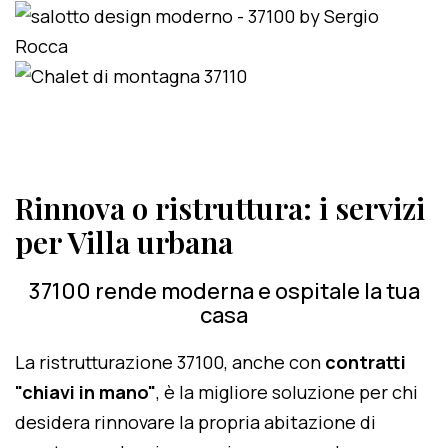
Rinnova o ristruttura: i servizi
per Villa urbana
37100 rende moderna e ospitale la tua
casa
La ristrutturazione 37100, anche con
contratti
"chiavi in mano"
, è la migliore soluzione per chi
desidera rinnovare la propria abitazione di