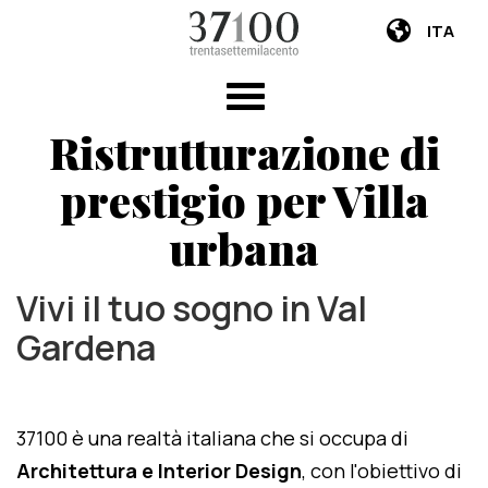
ITA
Ristrutturazione di
prestigio per Villa
urbana
Vivi il tuo sogno in Val
Gardena
37100 è una realtà italiana che si occupa di
Architettura e Interior Design
, con l'obiettivo di