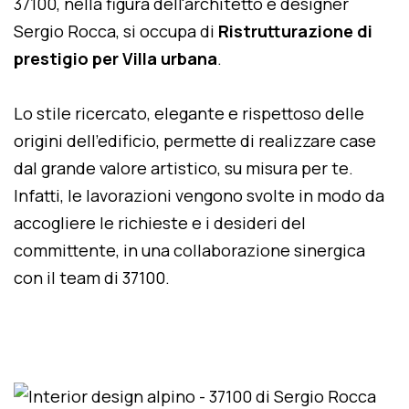
37100, nella figura dell'architetto e designer
Sergio Rocca, si occupa di
Ristrutturazione di
prestigio per Villa urbana
.
Lo stile ricercato, elegante e rispettoso delle
origini dell'edificio, permette di realizzare case
dal grande valore artistico, su misura per te.
Infatti, le lavorazioni vengono svolte in modo da
accogliere le richieste e i desideri del
committente, in una collaborazione sinergica
con il team di 37100.