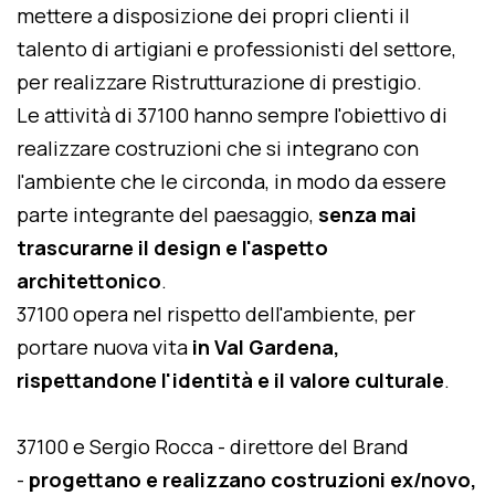
mettere a disposizione dei propri clienti il
talento di artigiani e professionisti del settore,
per realizzare Ristrutturazione di prestigio.
Le attività di 37100 hanno sempre l'obiettivo di
realizzare costruzioni che si integrano con
l'ambiente che le circonda, in modo da essere
parte integrante del paesaggio,
senza mai
trascurarne il design e l'aspetto
architettonico
.
37100 opera nel rispetto dell'ambiente, per
portare nuova vita
in Val Gardena,
rispettandone l'identità e il valore culturale
.
37100 e Sergio Rocca - direttore del Brand
-
progettano e realizzano costruzioni ex/novo,