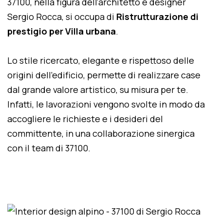
37100, nella figura dell'architetto e designer
Sergio Rocca, si occupa di
Ristrutturazione di
prestigio per Villa urbana
.
Lo stile ricercato, elegante e rispettoso delle
origini dell'edificio, permette di realizzare case
dal grande valore artistico, su misura per te.
Infatti, le lavorazioni vengono svolte in modo da
accogliere le richieste e i desideri del
committente, in una collaborazione sinergica
con il team di 37100.