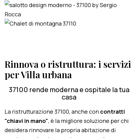
Rinnova o ristruttura: i servizi
per Villa urbana
37100 rende moderna e ospitale la tua
casa
La ristrutturazione 37100, anche con
contratti
"chiavi in mano"
, è la migliore soluzione per chi
desidera rinnovare la propria abitazione di