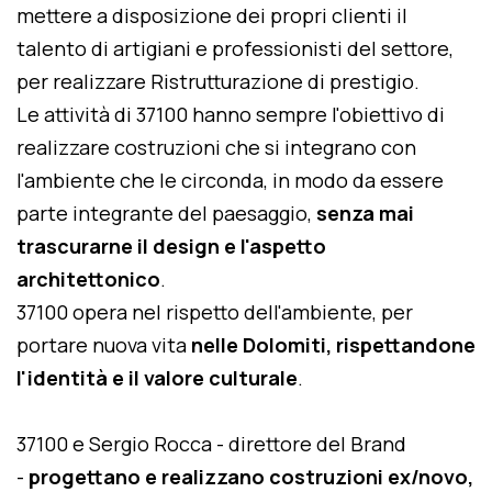
mettere a disposizione dei propri clienti il
talento di artigiani e professionisti del settore,
per realizzare Ristrutturazione di prestigio.
Le attività di 37100 hanno sempre l'obiettivo di
realizzare costruzioni che si integrano con
l'ambiente che le circonda, in modo da essere
parte integrante del paesaggio,
senza mai
trascurarne il design e l'aspetto
architettonico
.
37100 opera nel rispetto dell'ambiente, per
portare nuova vita
nelle Dolomiti, rispettandone
l'identità e il valore culturale
.
37100 e Sergio Rocca - direttore del Brand
-
progettano e realizzano costruzioni ex/novo,