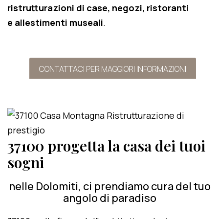
ristrutturazioni di case, negozi, ristoranti
e allestimenti museali
.
CONTATTACI PER MAGGIORI INFORMAZIONI
37100 progetta la casa dei tuoi
sogni
nelle Dolomiti, ci prendiamo cura del tuo
angolo di paradiso