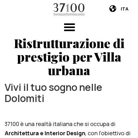
ITA
Ristrutturazione di
prestigio per Villa
urbana
Vivi il tuo sogno nelle
Dolomiti
37100 è una realtà italiana che si occupa di
Architettura e Interior Design
, con l'obiettivo di