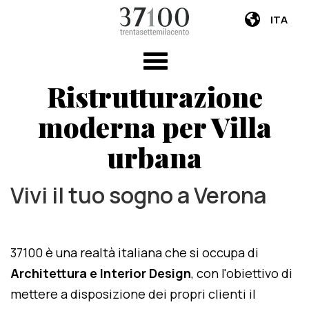
ITA
Ristrutturazione
moderna per Villa
urbana
Vivi il tuo sogno a Verona
37100 è una realtà italiana che si occupa di
Architettura e Interior Design
, con l'obiettivo di
mettere a disposizione dei propri clienti il