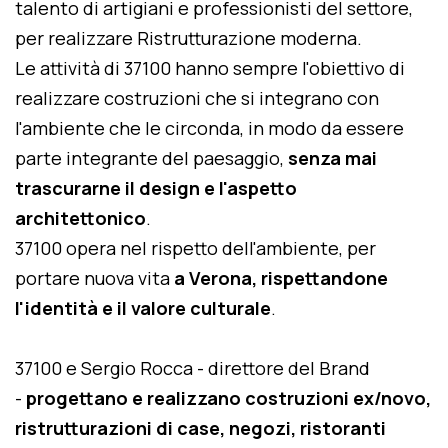
talento di artigiani e professionisti del settore,
per realizzare Ristrutturazione moderna.
Le attività di 37100 hanno sempre l'obiettivo di
realizzare costruzioni che si integrano con
l'ambiente che le circonda, in modo da essere
parte integrante del paesaggio,
senza mai
trascurarne il design e l'aspetto
architettonico
.
37100 opera nel rispetto dell'ambiente, per
portare nuova vita
a Verona, rispettandone
l'identità e il valore culturale
.
37100 e Sergio Rocca - direttore del Brand
-
progettano e realizzano costruzioni ex/novo,
ristrutturazioni di case, negozi, ristoranti