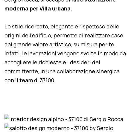
moderna per Villa urbana
.
Lo stile ricercato, elegante e rispettoso delle
origini dell'edificio, permette di realizzare case
dal grande valore artistico, su misura per te.
Infatti, le lavorazioni vengono svolte in modo da
accogliere le richieste e i desideri del
committente, in una collaborazione sinergica
con il team di 37100.