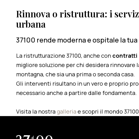
Rinnova o ristruttura: i serviz
urbana
37100 rende moderna e ospitale la tua
La ristrutturazione 37100, anche con
contratti
migliore soluzione per chi desidera rinnovare l
montagna, che sia una prima o seconda casa.
Gli interventi risultano in un vero e proprio pr
necessario anche a partire dalle fondamenta.
Visita la nostra
galleria
e scopri il mondo 37100