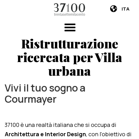
ITA
Ristrutturazione
ricercata per Villa
urbana
Vivi il tuo sogno a
Courmayer
37100 è una realtà italiana che si occupa di
Architettura e Interior Design
, con l'obiettivo di