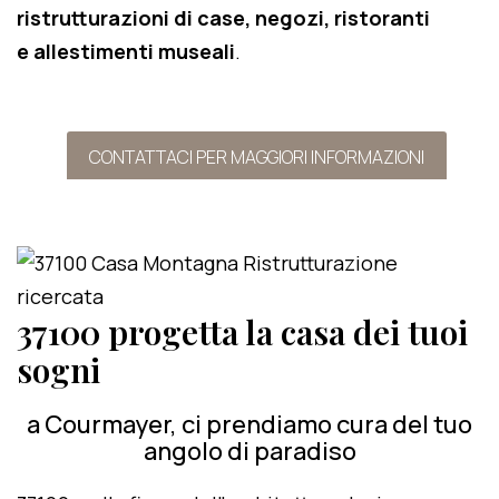
ristrutturazioni di case, negozi, ristoranti
e allestimenti museali
.
CONTATTACI PER MAGGIORI INFORMAZIONI
37100 progetta la casa dei tuoi
sogni
a Courmayer, ci prendiamo cura del tuo
angolo di paradiso