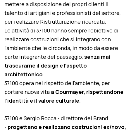
mettere a disposizione dei propri clienti il
talento di artigiani e professionisti del settore,
per realizzare Ristrutturazione ricercata.
Le attività di 37100 hanno sempre l'obiettivo di
realizzare costruzioni che si integrano con
l'ambiente che le circonda, in modo da essere
parte integrante del paesaggio,
senza mai
trascurarne il design e l'aspetto
architettonico
.
37100 opera nel rispetto dell'ambiente, per
portare nuova vita
a Courmayer, rispettandone
l'identità e il valore culturale
.
37100 e Sergio Rocca - direttore del Brand
-
progettano e realizzano costruzioni ex/novo,