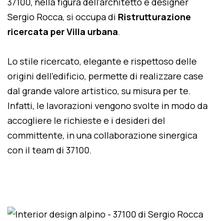
37100, nella figura dell'architetto e designer
Sergio Rocca, si occupa di
Ristrutturazione
ricercata per Villa urbana
.
Lo stile ricercato, elegante e rispettoso delle
origini dell'edificio, permette di realizzare case
dal grande valore artistico, su misura per te.
Infatti, le lavorazioni vengono svolte in modo da
accogliere le richieste e i desideri del
committente, in una collaborazione sinergica
con il team di 37100.