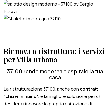
Rinnova o ristruttura: i servizi
per Villa urbana
37100 rende moderna e ospitale la tua
casa
La ristrutturazione 37100, anche con
contratti
"chiavi in mano"
, è la migliore soluzione per chi
desidera rinnovare la propria abitazione di